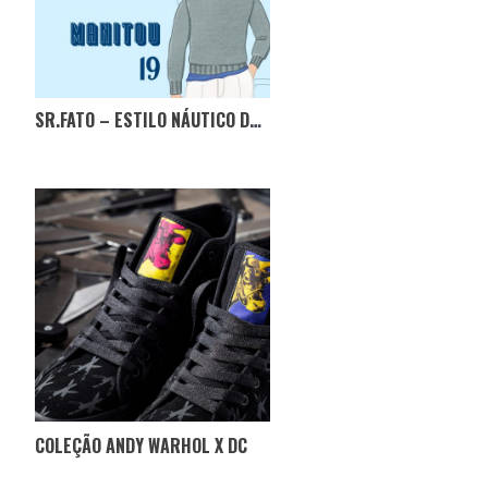
SR.FATO – ESTILO NÁUTICO DE JFK
COLEÇÃO ANDY WARHOL X DC