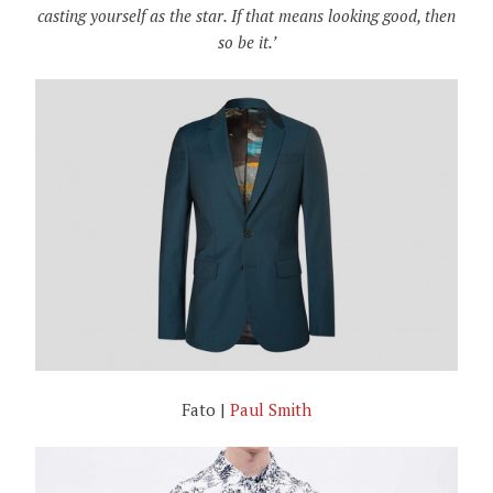
casting yourself as the star. If that means looking good, then
so be it.’
Fato |
Paul Smith