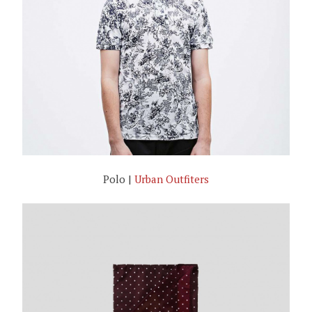
Polo |
Urban Outfiters