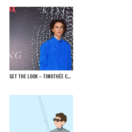
GET THE LOOK – TIMOTHÉE CHALAMET