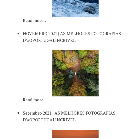
Read more…
NOVEMBRO 2021 | AS MELHORES FOTOGRAFIAS
D’#OPORTUGALINCRIVEL
Read more…
Setembro 2021 | AS MELHORES FOTOGRAFIAS
D’#OPORTUGALINCRIVEL