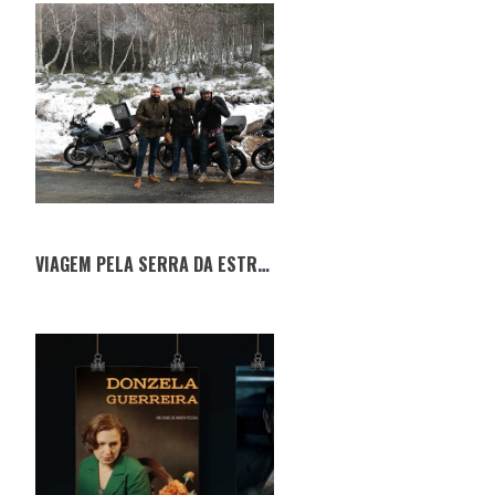
VIAGEM PELA SERRA DA ESTRELA #THROWBACK