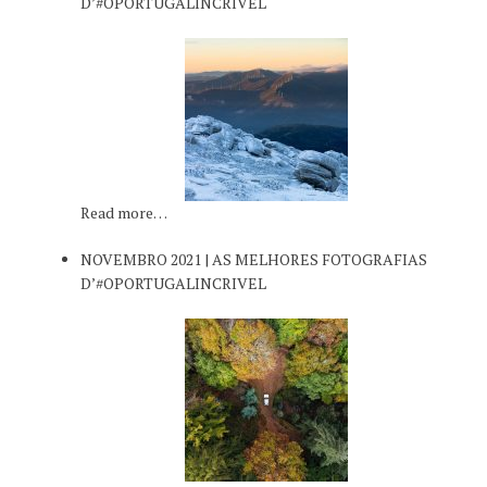
D’#OPORTUGALINCRIVEL
Read more…
NOVEMBRO 2021 | AS MELHORES FOTOGRAFIAS
D’#OPORTUGALINCRIVEL