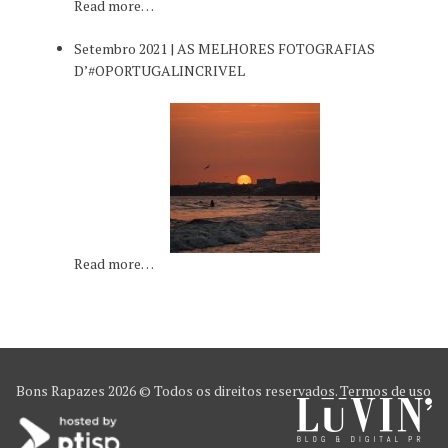
Read more…
Setembro 2021 | AS MELHORES FOTOGRAFIAS
D’#OPORTUGALINCRIVEL
Read more…
Bons Rapazes
2026 © Todos os direitos reservados.
Termos de uso