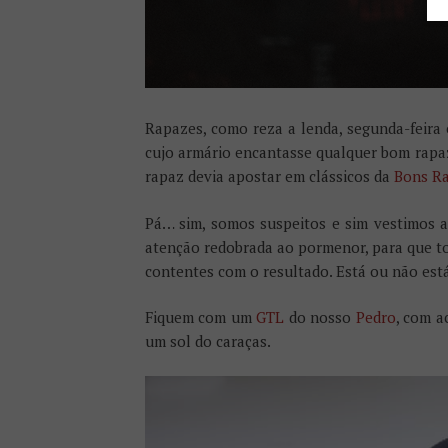
Rapazes, como reza a lenda, segunda-feira 
cujo armário encantasse qualquer bom rapa
rapaz devia apostar em clássicos da
Bons R
Pá… sim, somos suspeitos e sim vestimos 
atenção redobrada ao pormenor, para que to
contentes com o resultado. Está ou não está
Fiquem com um
GTL
do nosso
Pedro
, com a
um sol do caraças.