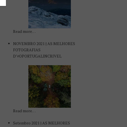
Read more…
NOVEMBRO 2021 | AS MELHORES
FOTOGRAFIAS
D’#OPORTUGALINCRIVEL
Read more…
Setembro 2021 | AS MELHORES