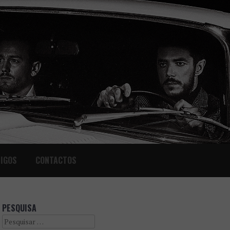
IGOS
CONTACTOS
PESQUISA
Search