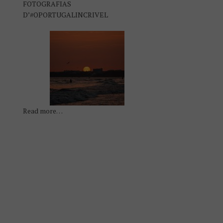
FOTOGRAFIAS
D’#OPORTUGALINCRIVEL
Read more…