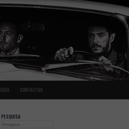
IGOS
CONTACTOS
PESQUISA
Search