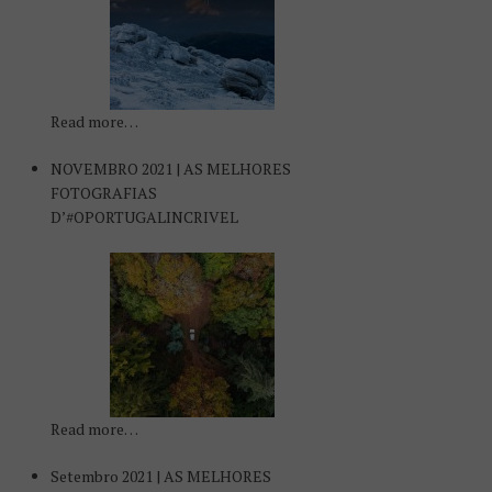
Read more…
NOVEMBRO 2021 | AS MELHORES
FOTOGRAFIAS
D’#OPORTUGALINCRIVEL
Read more…
Setembro 2021 | AS MELHORES