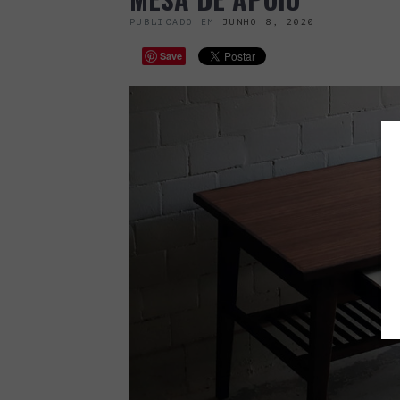
PUBLICADO EM
JUNHO 8, 2020
Save