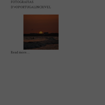
FOTOGRAFIAS
D’#OPORTUGALINCRIVEL
Read more…