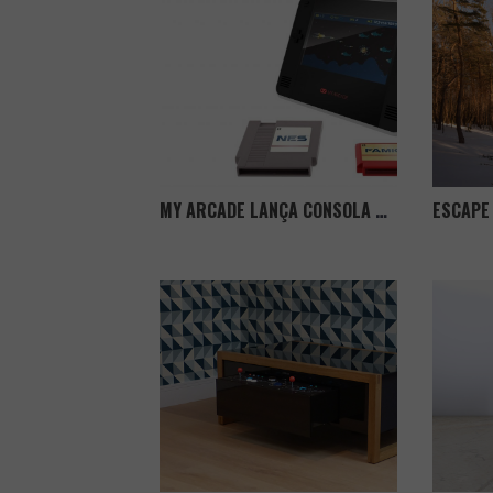
MY ARCADE LANÇA CONSOLA RETRO PORTÁTIL