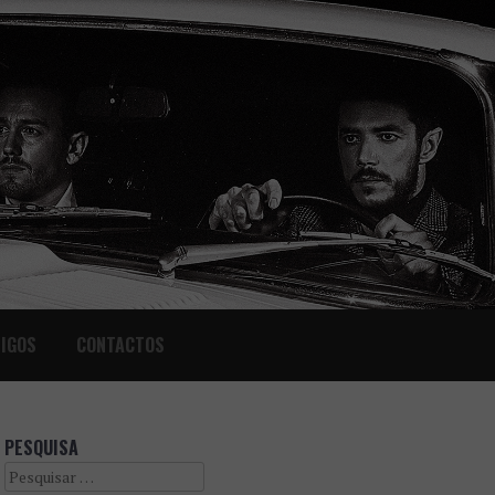
IGOS
CONTACTOS
PESQUISA
Search