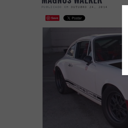
PUBLICADO EM
OUTUBRO 24, 2014
Save