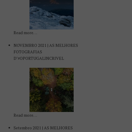
Read more…
NOVEMBRO 2021 | AS MELHORES
FOTOGRAFIAS
D’#OPORTUGALINCRIVEL
Read more…
Setembro 2021 | AS MELHORES