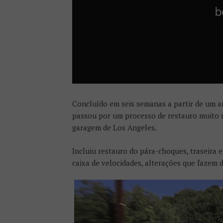
Concluído em seis semanas a partir de um an
passou por um processo de restauro muito 
garagem de Los Angeles.
Incluiu restauro do pára-choques, traseira e
caixa de velocidades, alterações que fazem 