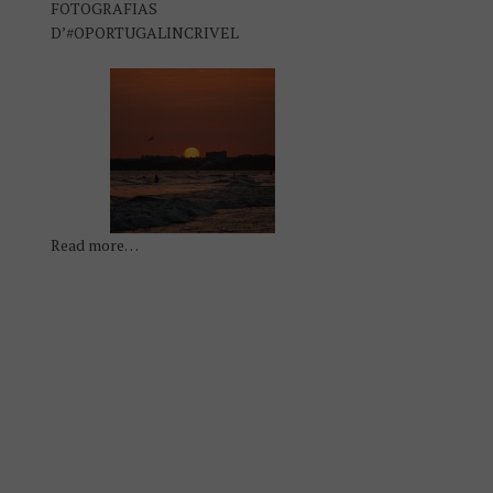
FOTOGRAFIAS
D’#OPORTUGALINCRIVEL
Read more…