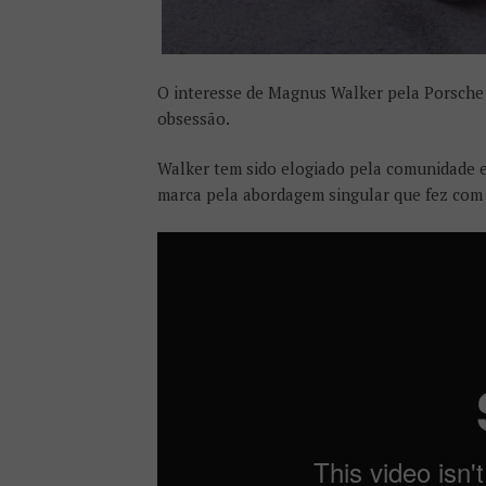
O interesse de Magnus Walker pela Porsch
obsessão.
Walker tem sido elogiado pela comunidade 
marca pela abordagem singular que fez com 