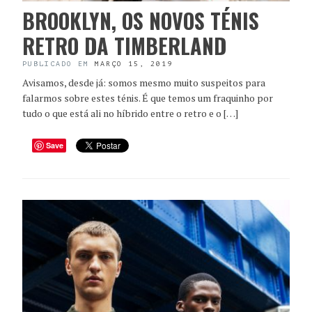
BROOKLYN, OS NOVOS TÉNIS
RETRO DA TIMBERLAND
PUBLICADO EM
MARÇO 15, 2019
Avisamos, desde já: somos mesmo muito suspeitos para
falarmos sobre estes ténis. É que temos um fraquinho por
tudo o que está ali no híbrido entre o retro e o […]
Save