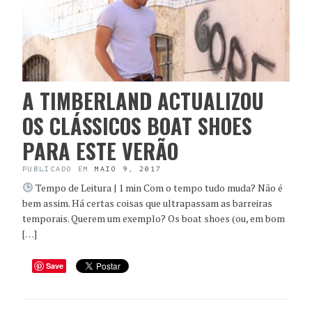
A TIMBERLAND ACTUALIZOU
OS CLÁSSICOS BOAT SHOES
PARA ESTE VERÃO
PUBLICADO EM
MAIO 9, 2017
Tempo de Leitura | 1 min Com o tempo tudo muda? Não é
bem assim. Há certas coisas que ultrapassam as barreiras
temporais. Querem um exemplo? Os boat shoes (ou, em bom
[…]
Save