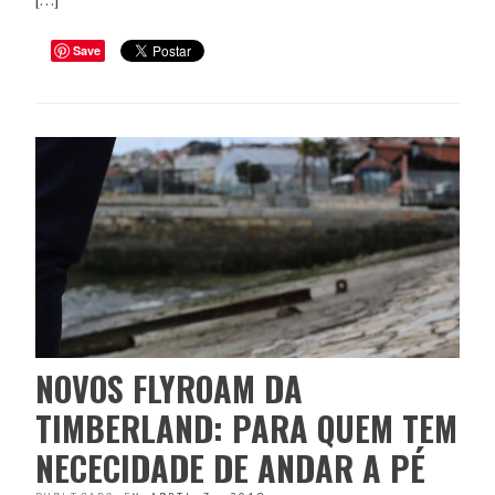
Save
NOVOS FLYROAM DA
TIMBERLAND: PARA QUEM TEM
NECECIDADE DE ANDAR A PÉ