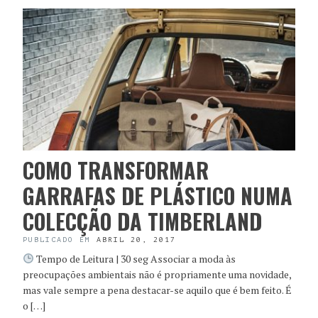
COMO TRANSFORMAR
GARRAFAS DE PLÁSTICO NUMA
COLECÇÃO DA TIMBERLAND
PUBLICADO EM
ABRIL 20, 2017
Tempo de Leitura | 30 seg Associar a moda às
preocupações ambientais não é propriamente uma novidade,
mas vale sempre a pena destacar-se aquilo que é bem feito. É
o […]