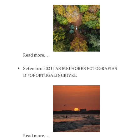
Read more…
Setembro 2021 | AS MELHORES FOTOGRAFIAS
D’#OPORTUGALINCRIVEL
Read more…