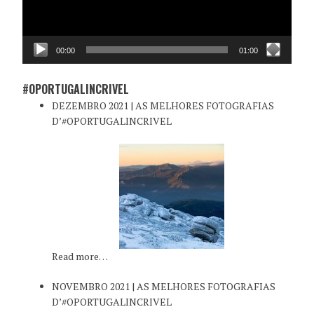
00:00
01:00
#OPORTUGALINCRIVEL
DEZEMBRO 2021 | AS MELHORES FOTOGRAFIAS
D’#OPORTUGALINCRIVEL
Read more…
NOVEMBRO 2021 | AS MELHORES FOTOGRAFIAS
D’#OPORTUGALINCRIVEL