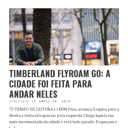
TIMBERLAND FLYROAM GO: A
CIDADE FOI FEITA PARA
ANDAR NELES
PUBLICADO EM
ABRIL 20, 2018
TEMPO DE LEITURA | 1 MIN Pára, arranca. Esquiva para a
direita e tenta ultrapassar pela esquerda. Chega àquela rua
mais movimentada da cidade e está tudo parado. Esqueçam o
[…]