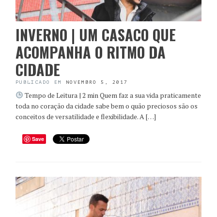
INVERNO | UM CASACO QUE
ACOMPANHA O RITMO DA
CIDADE
PUBLICADO EM
NOVEMBRO 5, 2017
Tempo de Leitura | 2 min Quem faz a sua vida praticamente
toda no coração da cidade sabe bem o quão preciosos são os
conceitos de versatilidade e flexibilidade. A […]
Save