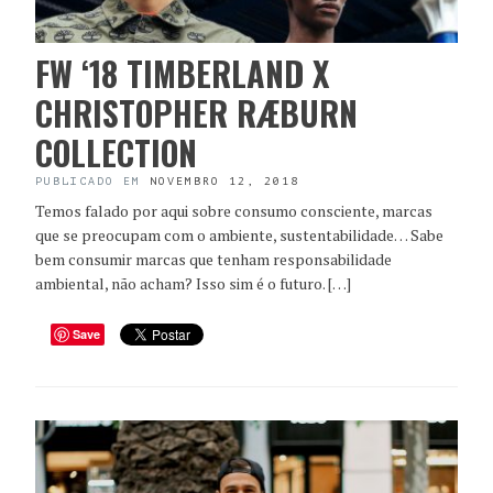
FW ‘18 TIMBERLAND X
CHRISTOPHER RÆBURN
COLLECTION
PUBLICADO EM
NOVEMBRO 12, 2018
Temos falado por aqui sobre consumo consciente, marcas
que se preocupam com o ambiente, sustentabilidade… Sabe
bem consumir marcas que tenham responsabilidade
ambiental, não acham? Isso sim é o futuro. […]
Save