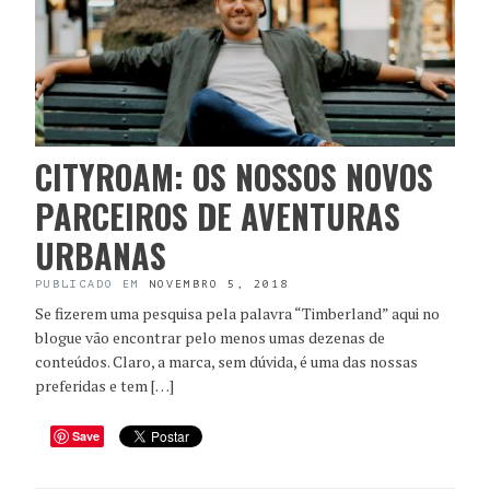
CITYROAM: OS NOSSOS NOVOS
PARCEIROS DE AVENTURAS
URBANAS
PUBLICADO EM
NOVEMBRO 5, 2018
Se fizerem uma pesquisa pela palavra “Timberland” aqui no
blogue vão encontrar pelo menos umas dezenas de
conteúdos. Claro, a marca, sem dúvida, é uma das nossas
preferidas e tem […]
Save