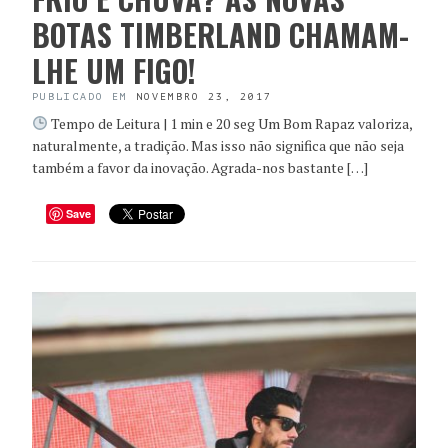
BOTAS TIMBERLAND CHAMAM-
LHE UM FIGO!
PUBLICADO EM
NOVEMBRO 23, 2017
Tempo de Leitura | 1 min e 20 seg Um Bom Rapaz valoriza,
naturalmente, a tradição. Mas isso não significa que não seja
também a favor da inovação. Agrada-nos bastante […]
Save