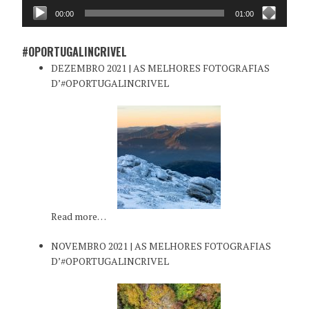
00:00
01:00
#OPORTUGALINCRIVEL
DEZEMBRO 2021 | AS MELHORES FOTOGRAFIAS
D’#OPORTUGALINCRIVEL
Read more…
NOVEMBRO 2021 | AS MELHORES FOTOGRAFIAS
D’#OPORTUGALINCRIVEL