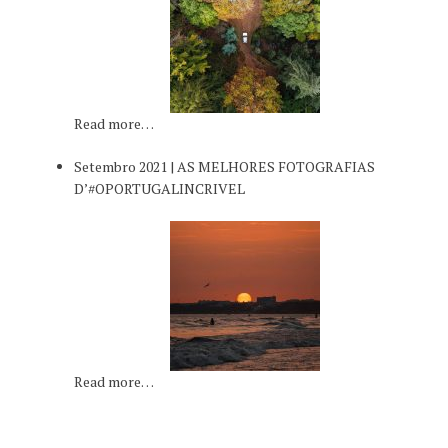
Read more…
Setembro 2021 | AS MELHORES FOTOGRAFIAS
D’#OPORTUGALINCRIVEL
Read more…