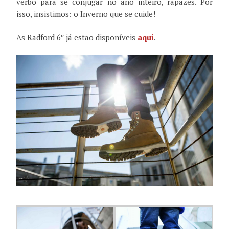
verbo para se conjugar no ano inteiro, rapazes. Por
isso, insistimos: o Inverno que se cuide!
As Radford 6″ já estão disponíveis
aqui
.