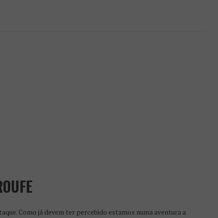
ROUFE
taque. Como já devem ter percebido estamos numa aventura a