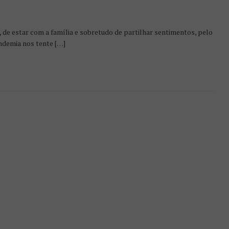
de estar com a família e sobretudo de partilhar sentimentos, pelo
demia nos tente […]