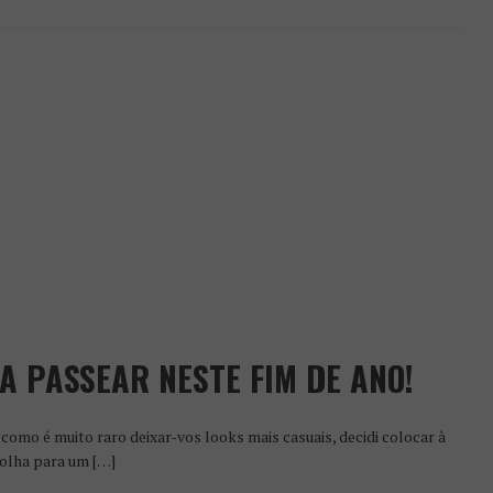
A PASSEAR NESTE FIM DE ANO!
como é muito raro deixar-vos looks mais casuais, decidi colocar à
olha para um […]