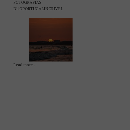
FOTOGRAFIAS
D’#OPORTUGALINCRIVEL
Read more…