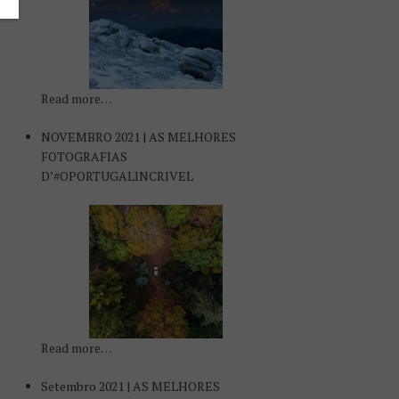
Read more…
NOVEMBRO 2021 | AS MELHORES
FOTOGRAFIAS
D’#OPORTUGALINCRIVEL
Read more…
Setembro 2021 | AS MELHORES