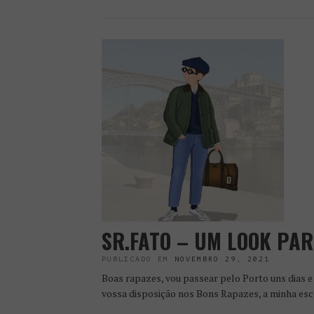
SR.FATO – UM LOOK PAR
PUBLICADO EM
NOVEMBRO 29, 2021
Boas rapazes, vou passear pelo Porto uns dias e 
vossa disposição nos Bons Rapazes, a minha esc