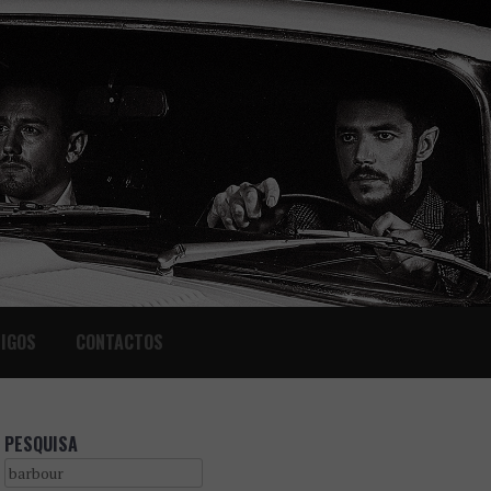
IGOS
CONTACTOS
PESQUISA
Search