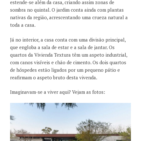
estende-se além da casa, criando assim zonas de
sombra no quintal. O jardim conta ainda com plantas
nativas da região, acrescentando uma crueza natural a
toda a casa.
Já no interior, a casa conta com uma divisão principal,
que engloba a sala de estar e a sala de jantar. Os
quartos da Vivienda Textura têm um aspeto industrial,
com canos visíveis e chão de cimento. Os dois quartos
de hóspedes estão ligados por um pequeno pátio e
reafirmam o aspeto bruto desta vivenda.
Imaginavam-se a viver aqui? Vejam as fotos: