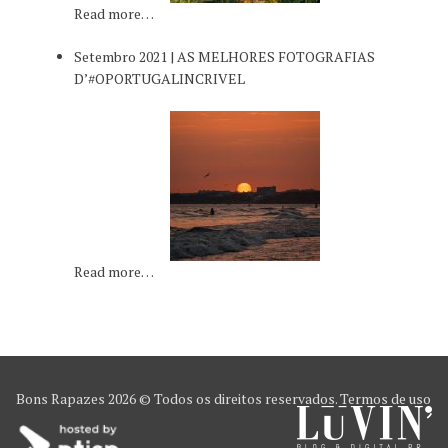
Read more…
Setembro 2021 | AS MELHORES FOTOGRAFIAS
D’#OPORTUGALINCRIVEL
Read more…
Bons Rapazes
2026 © Todos os direitos reservados.
Termos de uso