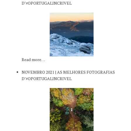
D’#OPORTUGALINCRIVEL
Read more…
NOVEMBRO 2021 | AS MELHORES FOTOGRAFIAS
D’#OPORTUGALINCRIVEL