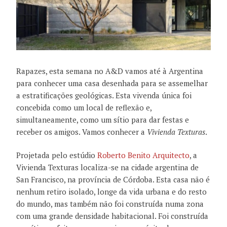
Rapazes, esta semana no A&D vamos até à Argentina
para conhecer uma casa desenhada para se assemelhar
a estratificações geológicas. Esta vivenda única foi
concebida como um local de reflexão e,
simultaneamente, como um sítio para dar festas e
receber os amigos. Vamos conhecer a
Vivienda Texturas
.
Projetada pelo estúdio
Roberto Benito Arquitecto
, a
Vivienda Texturas localiza-se na cidade argentina de
San Francisco, na província de Córdoba. Esta casa não é
nenhum retiro isolado, longe da vida urbana e do resto
do mundo, mas também não foi construída numa zona
com uma grande densidade habitacional. Foi construída