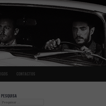
IGOS
CONTACTOS
PESQUISA
Search