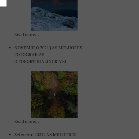
Read more…
NOVEMBRO 2021 | AS MELHORES
FOTOGRAFIAS
D’#OPORTUGALINCRIVEL
Read more…
Setembro 2021 | AS MELHORES