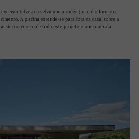
 exceção talvez da selva que a rodeia) não é o formato
 cimento. A piscina estende-se para fora da casa, sobre a
e assim no centro de todo este projeto e numa pérola