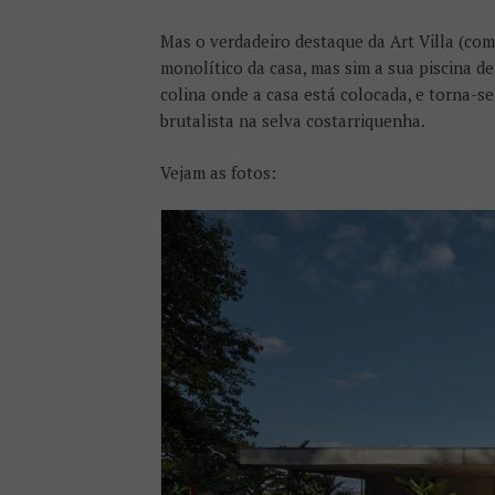
Mas o verdadeiro destaque da Art Villa (com
monolítico da casa, mas sim a sua piscina de
colina onde a casa está colocada, e torna-s
brutalista na selva costarriquenha.
Vejam as fotos: