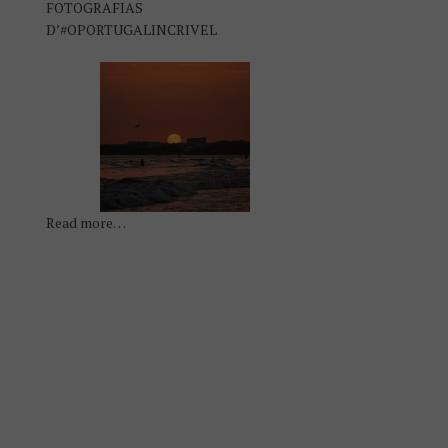
FOTOGRAFIAS
D’#OPORTUGALINCRIVEL
Read more…