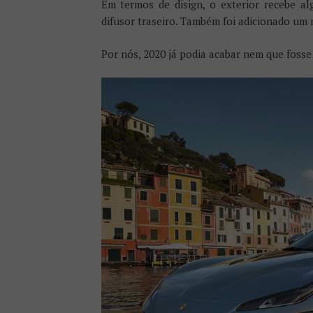
Em termos de disign, o exterior recebe al
difusor traseiro. Também foi adicionado um 
Por nós, 2020 já podia acabar nem que fosse