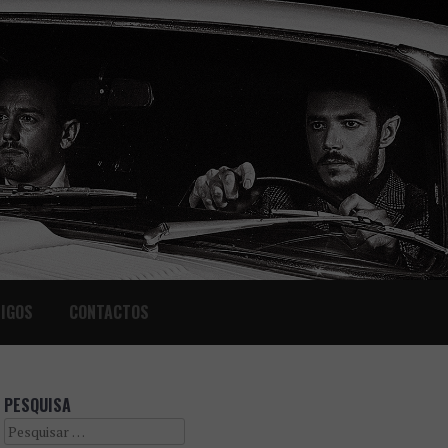
IGOS
CONTACTOS
PESQUISA
Search