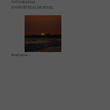
FOTOGRAFIAS
D’#OPORTUGALINCRIVEL
Read more…