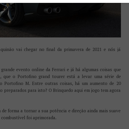
quinão vai chegar no final da primavera de 2021 e nós já
 grande evento online da Ferrari e já há algumas coisas que
, que o Portofino grand tourer está a levar uma série de
vo Portofino M. Entre outras coisas, há um aumento de 20
tão preparados para isto? O Brinquedo aqui em jogo tem agora
 de forma a tornar a sua potência e direção ainda mais suave
 combustível foi aprimorada.