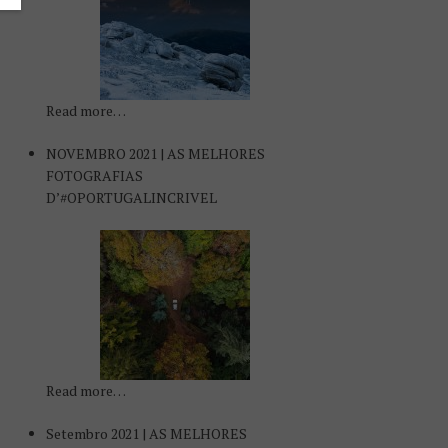
Read more…
NOVEMBRO 2021 | AS MELHORES
FOTOGRAFIAS
D’#OPORTUGALINCRIVEL
Read more…
Setembro 2021 | AS MELHORES