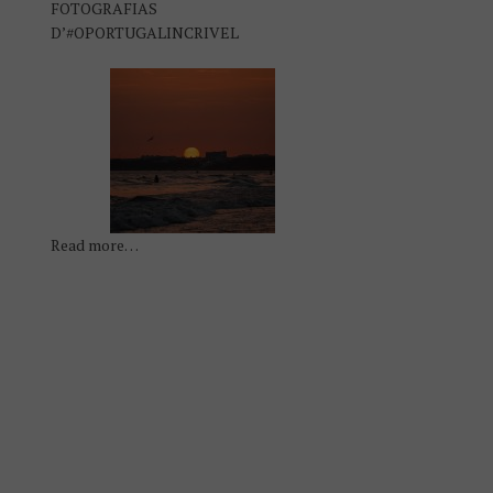
FOTOGRAFIAS
D’#OPORTUGALINCRIVEL
Read more…