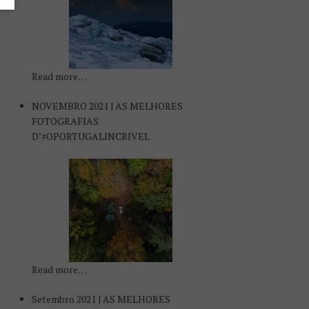
Read more…
NOVEMBRO 2021 | AS MELHORES
FOTOGRAFIAS
D’#OPORTUGALINCRIVEL
Read more…
Setembro 2021 | AS MELHORES