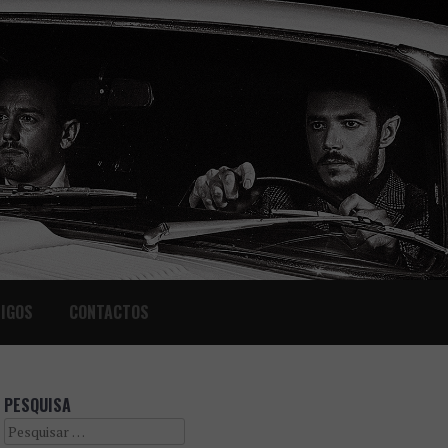
IGOS
CONTACTOS
PESQUISA
Search