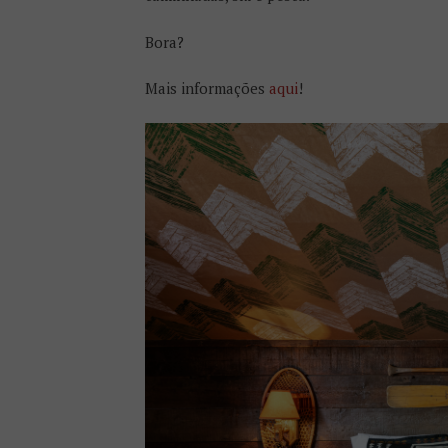
Bora?
Mais informações
aqui
!