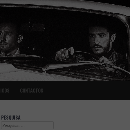
IGOS
CONTACTOS
PESQUISA
Search