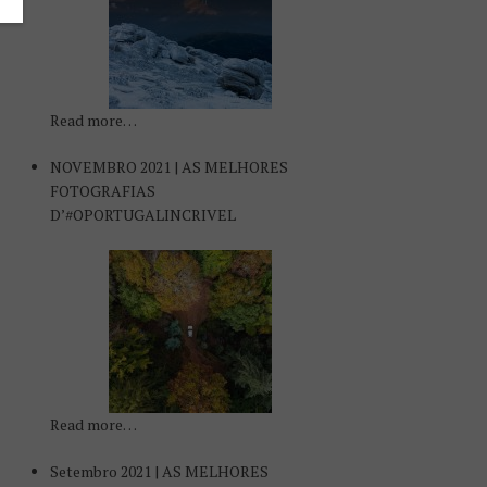
Read more…
NOVEMBRO 2021 | AS MELHORES
FOTOGRAFIAS
D’#OPORTUGALINCRIVEL
Read more…
Setembro 2021 | AS MELHORES