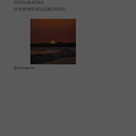
FOTOGRAFIAS
D’#OPORTUGALINCRIVEL
Read more…