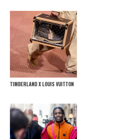
TIMBERLAND X LOUIS VUITTON