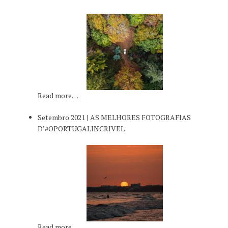
Read more…
Setembro 2021 | AS MELHORES FOTOGRAFIAS
D’#OPORTUGALINCRIVEL
Read more…