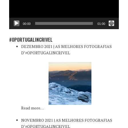
00:00
01:00
#OPORTUGALINCRIVEL
DEZEMBRO 2021 | AS MELHORES FOTOGRAFIAS
D’#OPORTUGALINCRIVEL
Read more…
NOVEMBRO 2021 | AS MELHORES FOTOGRAFIAS
D’#OPORTUGALINCRIVEL