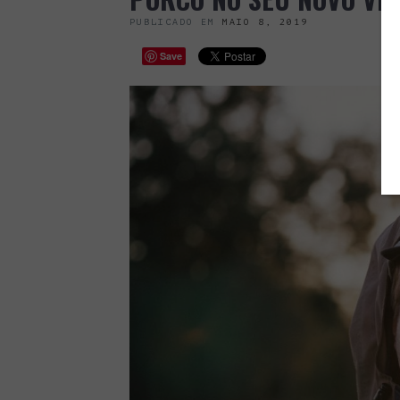
PUBLICADO EM
MAIO 8, 2019
Save