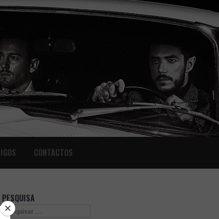
IGOS
CONTACTOS
PESQUISA
Search