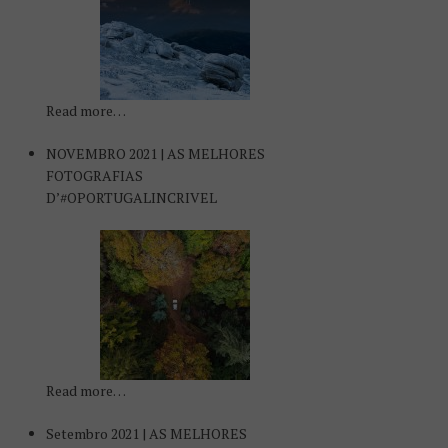
Read more…
NOVEMBRO 2021 | AS MELHORES
FOTOGRAFIAS
D’#OPORTUGALINCRIVEL
Read more…
Setembro 2021 | AS MELHORES