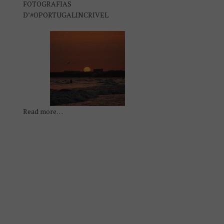
FOTOGRAFIAS
D’#OPORTUGALINCRIVEL
Read more…