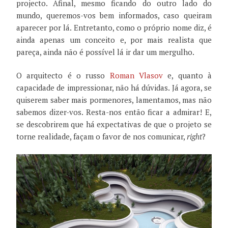
projecto. Afinal, mesmo ficando do outro lado do
mundo, queremos-vos bem informados, caso queiram
aparecer por lá. Entretanto, como o próprio nome diz, é
ainda apenas um conceito e, por mais realista que
pareça, ainda não é possível lá ir dar um mergulho.
O arquitecto é o russo
Roman Vlasov
e, quanto à
capacidade de impressionar, não há dúvidas. Já agora, se
quiserem saber mais pormenores, lamentamos, mas não
sabemos dizer-vos. Resta-nos então ficar a admirar! E,
se descobrirem que há expectativas de que o projeto se
torne realidade, façam o favor de nos comunicar,
right
?