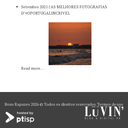
Setembro 2021 | AS MELHORES FOTOGRAFIAS
D’#OPORTUGALINCRIVEL
Read more…
Bons Rapazes
2026 © Todos os direitos reservados.
Termos de uso