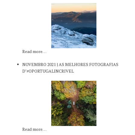
Read more…
NOVEMBRO 2021 | AS MELHORES FOTOGRAFIAS
D’#OPORTUGALINCRIVEL
Read more…