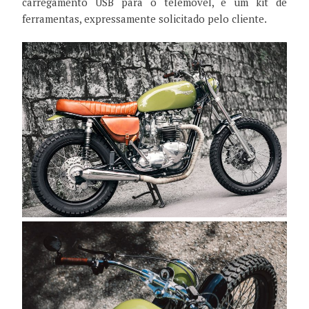
carregamento USB para o telemóvel, e um kit de
ferramentas, expressamente solicitado pelo cliente.