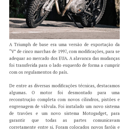
A Triumph de base era uma versão de exportação da
“V” de cinco marchas de 1997, com modificações, para se
adequar ao mercado dos EUA. A alavanca das mudanças
foi transferida para o lado esquerdo de forma a cumprir
com os regulamentos do país.
De entre as diversas modificações técnicas, destacamos
algumas. O motor foi desmontado para uma
reconstrução completa com novos cilindros, pistões e
engrenagem de válvula. Foi instalado um novo sistema
de travões e um novo sistema Motogadget, para
garantir que todas as partes comunicavam
corretamente entre si. Foram colocados novos faróis e