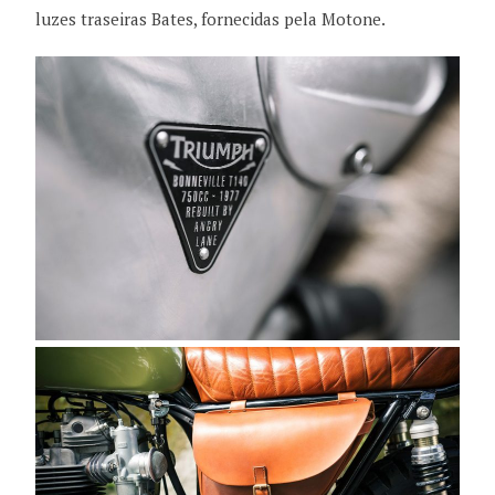
luzes traseiras Bates, fornecidas pela Motone.