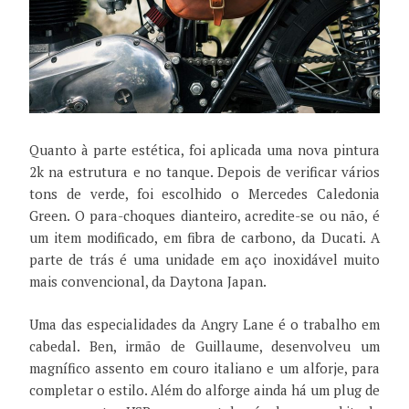
Quanto à parte estética, foi aplicada uma nova pintura
2k na estrutura e no tanque. Depois de verificar vários
tons de verde, foi escolhido o Mercedes Caledonia
Green. O para-choques dianteiro, acredite-se ou não, é
um item modificado, em fibra de carbono, da Ducati. A
parte de trás é uma unidade em aço inoxidável muito
mais convencional, da Daytona Japan.
Uma das especialidades da Angry Lane é o trabalho em
cabedal. Ben, irmão de Guillaume, desenvolveu um
magnífico assento em couro italiano e um alforje, para
completar o estilo. Além do alforge ainda há um plug de