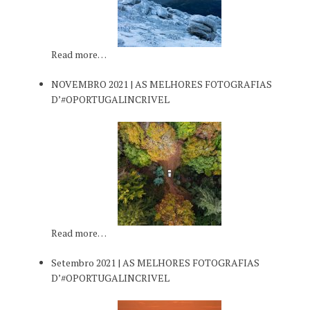
Read more…
NOVEMBRO 2021 | AS MELHORES FOTOGRAFIAS
D’#OPORTUGALINCRIVEL
Read more…
Setembro 2021 | AS MELHORES FOTOGRAFIAS
D’#OPORTUGALINCRIVEL