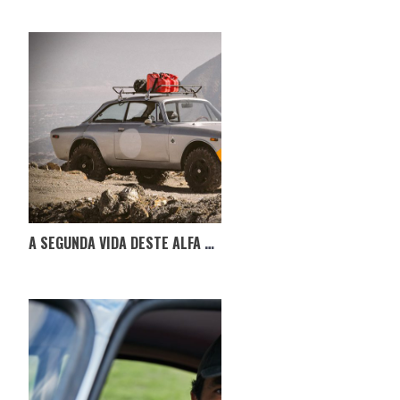
A SEGUNDA VIDA DESTE ALFA ROMEO GTV