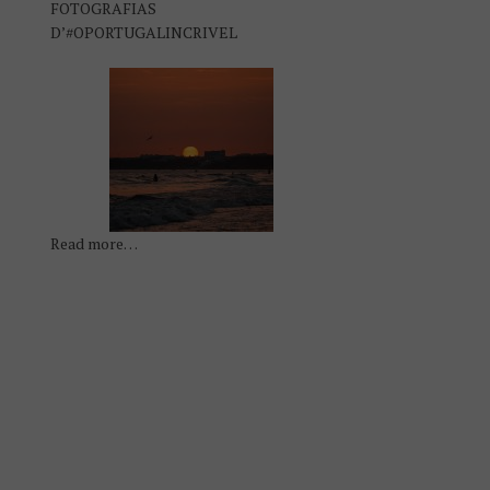
FOTOGRAFIAS
D’#OPORTUGALINCRIVEL
Read more…