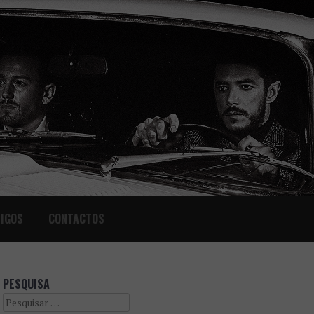
IGOS
CONTACTOS
PESQUISA
Search