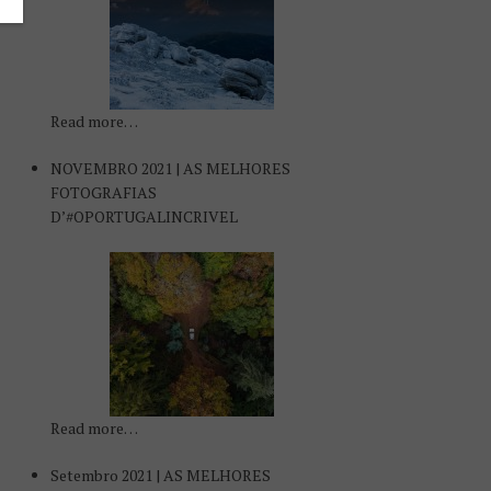
Read more…
NOVEMBRO 2021 | AS MELHORES
FOTOGRAFIAS
D’#OPORTUGALINCRIVEL
Read more…
Setembro 2021 | AS MELHORES