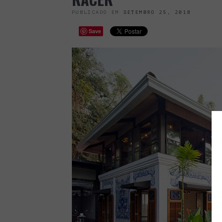
PUBLICADO EM
SETEMBRO 25, 2018
Save