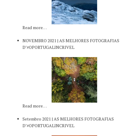
Read more…
NOVEMBRO 2021 | AS MELHORES FOTOGRAFIAS
D’#OPORTUGALINCRIVEL
Read more…
Setembro 2021 | AS MELHORES FOTOGRAFIAS
D’#OPORTUGALINCRIVEL