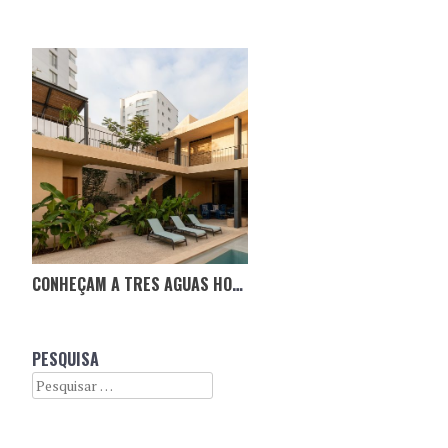
CONHEÇAM A TRES AGUAS HOUSE, NO EQUADOR
PESQUISA
Search