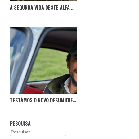
A SEGUNDA VIDA DESTE ALFA ROMEO GTV
TESTÁMOS O NOVO DESUMIDIFICADOR NO CITROËN BOCA DE SAPO
PESQUISA
Search