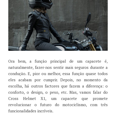
Ora bem, a função principal de um capacete é,
naturalmente, fazer-nos sentir mais seguros durante a
condução. E, pior ou melhor, essa função quase todos
eles acabam por cumprir. Depois, no momento da
escolha, há outros factores que fazem a diferença: o
conforto, o design, o peso, etc. Mas, vamos falar do
Cross Helmet X1, um capacete que promete
revolucionar o futuro do motociclismo, com três
funcionalidades incríveis.