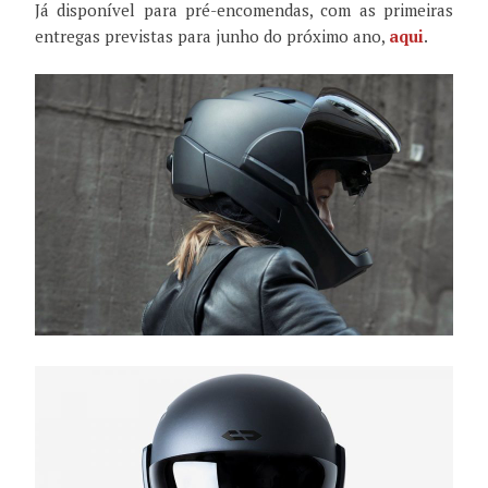
Já disponível para pré-encomendas, com as primeiras
entregas previstas para junho do próximo ano,
aqui
.