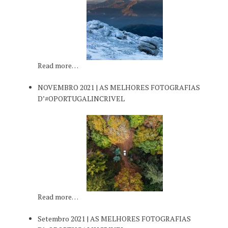
Read more…
NOVEMBRO 2021 | AS MELHORES FOTOGRAFIAS
D’#OPORTUGALINCRIVEL
Read more…
Setembro 2021 | AS MELHORES FOTOGRAFIAS