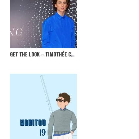
GET THE LOOK – TIMOTHÉE CHALAMET