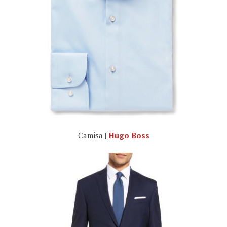
Camisa
|
Hugo Boss