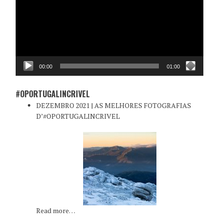
00:00
01:00
#OPORTUGALINCRIVEL
DEZEMBRO 2021 | AS MELHORES FOTOGRAFIAS
D’#OPORTUGALINCRIVEL
Read more…