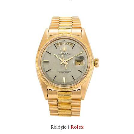
Relógio |
Rolex