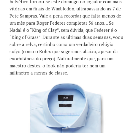
helvético tornou-se este domingo no jogador com mais
vitórias em finais de Wimbledon, ultrapassando as 7 de
Pete Sampras. Vale a pena recordar que falta menos de
um mês para Roger Federer completar 36 anos… Se
Nadal é o “King of Clay”, sem dúvida, que Federer é o
“King of Grass”. Durante as últimas duas semanas, voou
sobre a relva, certinho como um verdadeiro relógio
suíço (como o Rolex que sugerimos abaixo, apesar da
exorbitância do preço). Naturalmente que, para um
maestro destes, o look não poderia ter nem um
milímetro a menos de classe.