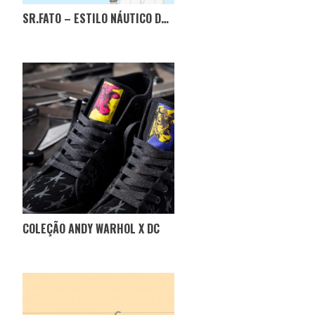
SR.FATO – ESTILO NÁUTICO DE JFK
COLEÇÃO ANDY WARHOL X DC