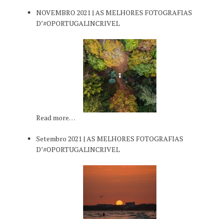
NOVEMBRO 2021 | AS MELHORES FOTOGRAFIAS
D’#OPORTUGALINCRIVEL
Read more…
Setembro 2021 | AS MELHORES FOTOGRAFIAS
D’#OPORTUGALINCRIVEL