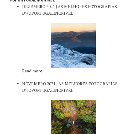
DEZEMBRO 2021 | AS MELHORES FOTOGRAFIAS
D’#OPORTUGALINCRIVEL
Read more…
NOVEMBRO 2021 | AS MELHORES FOTOGRAFIAS
D’#OPORTUGALINCRIVEL