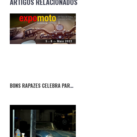
ARTIGOS RELACIONADOS
BONS RAPAZES CELEBRA PARCERIA COM A EXPOMOTO