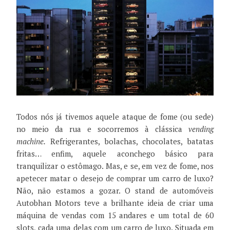
Todos nós já tivemos aquele ataque de fome (ou sede)
no meio da rua e socorremos à clássica
vending
machine.
Refrigerantes, bolachas, chocolates, batatas
fritas… enfim, aquele aconchego básico para
tranquilizar o estômago. Mas, e se, em vez de fome, nos
apetecer matar o desejo de comprar um carro de luxo?
Não, não estamos a gozar. O stand de automóveis
Autobhan Motors teve a brilhante ideia de criar uma
máquina de vendas com 15 andares e um total de 60
slots, cada uma delas com um carro de luxo. Situada em