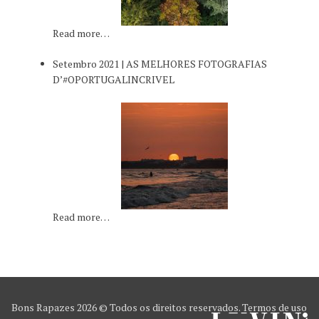
Read more…
Setembro 2021 | AS MELHORES FOTOGRAFIAS
D’#OPORTUGALINCRIVEL
Read more…
Bons Rapazes
2026 © Todos os direitos reservados.
Termos de uso