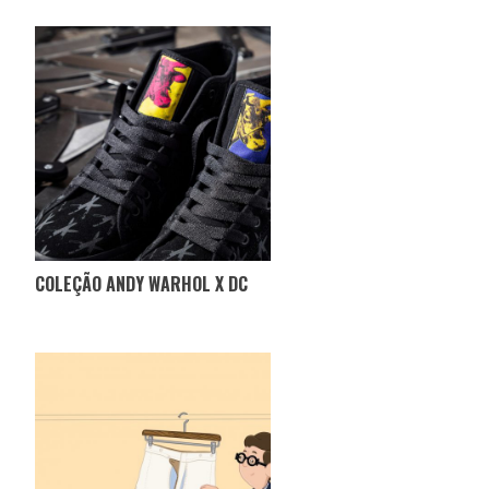
COLEÇÃO ANDY WARHOL X DC