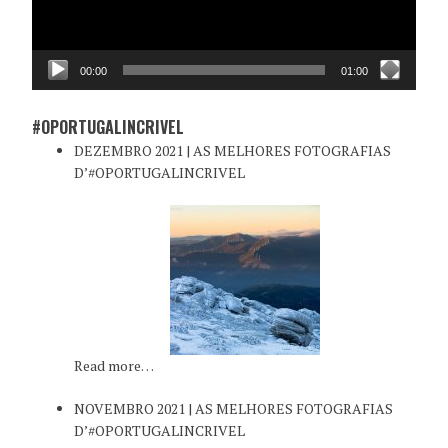
00:00
01:00
#OPORTUGALINCRIVEL
DEZEMBRO 2021 | AS MELHORES FOTOGRAFIAS
D’#OPORTUGALINCRIVEL
Read more…
NOVEMBRO 2021 | AS MELHORES FOTOGRAFIAS
D’#OPORTUGALINCRIVEL