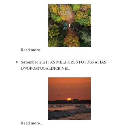
Read more…
Setembro 2021 | AS MELHORES FOTOGRAFIAS
D’#OPORTUGALINCRIVEL
Read more…