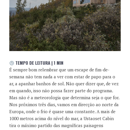
TEMPO DE LEITURA | 1 MIN
É sempre bom relembrar que um escape de fim-de-
semana não tem nada a ver com estar de papo para o
ar, a apanhar banhos de sol. Não quer dizer que, de vez
em quando, isso não possa fazer parte do programa.
Mas não é a meteorologia que determina seja o que for.
Nos próximos três dias, vamos em direcção ao norte da
Europa, onde o frio é quase uma constante. A mais de
1000 metros acima do nível do mar, a Ustaoset Cabin
tira o máximo partido das magníficas paisagens