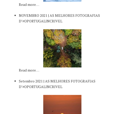
Read more…
NOVEMBRO 2021 | AS MELHORES FOTOGRAFIAS
D’#OPORTUGALINCRIVEL
Read more…
Setembro 2021 | AS MELHORES FOTOGRAFIAS
D’#OPORTUGALINCRIVEL