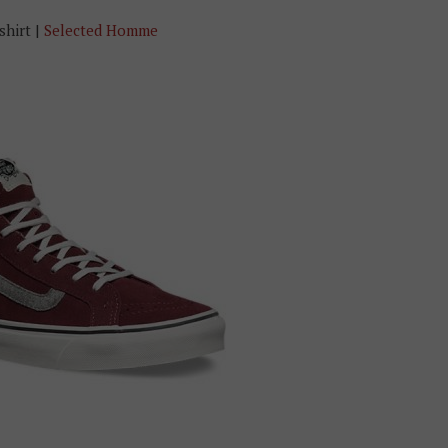
shirt |
Selected Homme