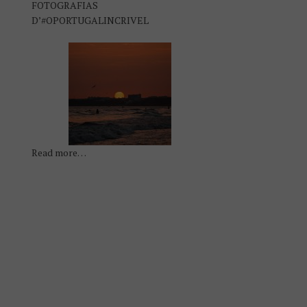
FOTOGRAFIAS
D’#OPORTUGALINCRIVEL
Read more…