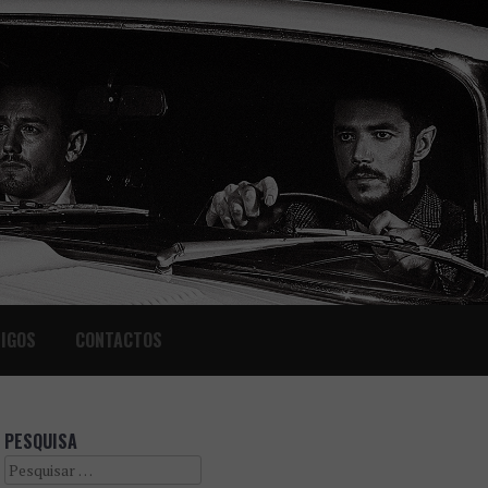
IGOS
CONTACTOS
PESQUISA
Search