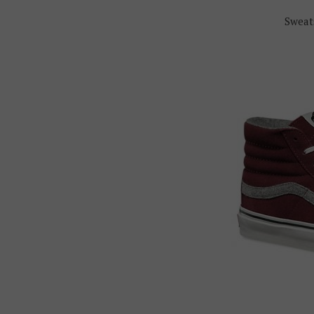
Sweat