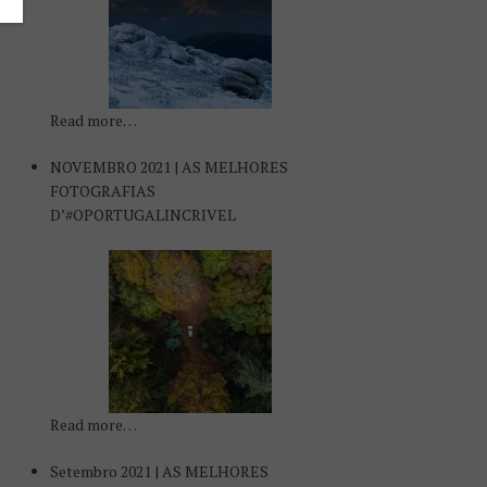
Read more…
NOVEMBRO 2021 | AS MELHORES
FOTOGRAFIAS
D’#OPORTUGALINCRIVEL
Read more…
Setembro 2021 | AS MELHORES