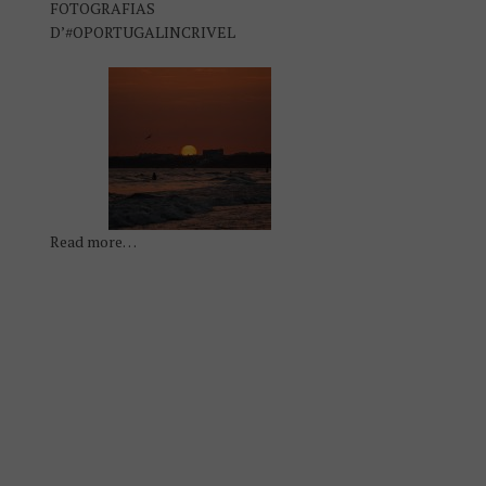
FOTOGRAFIAS
D’#OPORTUGALINCRIVEL
Read more…