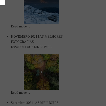
Read more…
NOVEMBRO 2021 | AS MELHORES
FOTOGRAFIAS
D’#OPORTUGALINCRIVEL
Read more…
Setembro 2021 | AS MELHORES