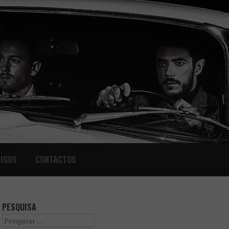
IGOS
CONTACTOS
PESQUISA
Search