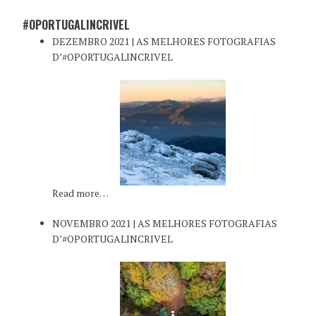
#OPORTUGALINCRIVEL
DEZEMBRO 2021 | AS MELHORES FOTOGRAFIAS
D’#OPORTUGALINCRIVEL
Read more…
NOVEMBRO 2021 | AS MELHORES FOTOGRAFIAS
D’#OPORTUGALINCRIVEL