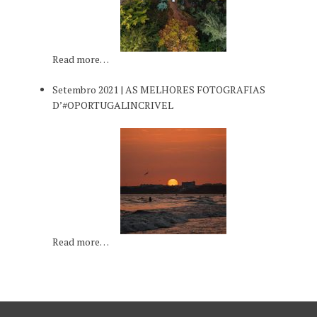
Read more…
Setembro 2021 | AS MELHORES FOTOGRAFIAS
D’#OPORTUGALINCRIVEL
Read more…