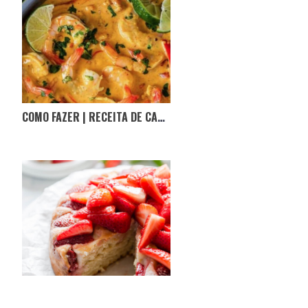
COMO FAZER | RECEITA DE CARIL DE CAMARÃO