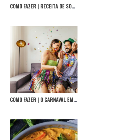
COMO FAZER | RECEITA DE SOPA DA PEDRA
COMO FAZER | O CARNAVAL EM CASA