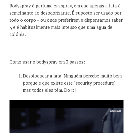
Bodyspray é perfume em spray, em que apenas a lata é
semelhante ao desodorizante. É suposto ser usado por
todo o corpo – ou onde preferirem e dispensamos saber
-, e é habitualmente mais intenso que uma água de
colónia.
Como usar o bodyspray em 3 passos:
Desbloquear a lata. Ninguém percebe muito bem
porque é que existe este “security procedure”
mas todos eles têm. Do it!