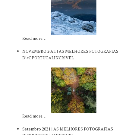
Read more…
NOVEMBRO 2021 | AS MELHORES FOTOGRAFIAS
D’#OPORTUGALINCRIVEL
Read more…
Setembro 2021 | AS MELHORES FOTOGRAFIAS