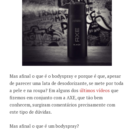
Mas afinal o que é o bodyspray e porque é que, apesar
de parecer uma lata de desodorizante, se mete por toda
a pele e na roupa? Em alguns dos
últimos vídeos
que
fizemos em conjunto com a AXE, que tão bem
conhecem, surgiram comentários precisamente com
este tipo de dúvidas.
Mas afinal o que é um bodyspray?