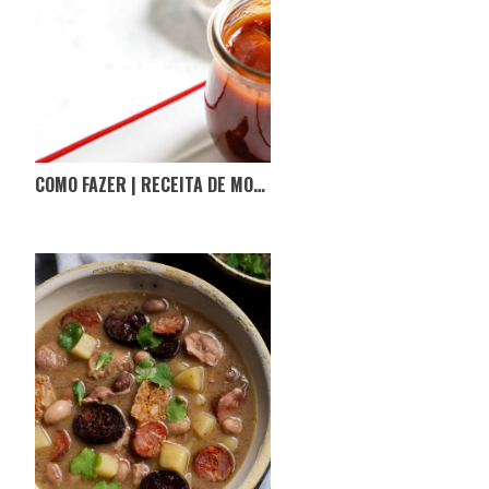
COMO FAZER | RECEITA DE MOLHO BARBECUE