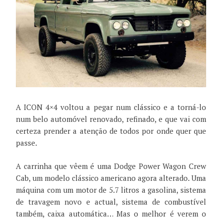
A ICON 4×4 voltou a pegar num clássico e a torná-lo
num belo automóvel renovado, refinado, e que vai com
certeza prender a atenção de todos por onde quer que
passe.
A carrinha que vêem é uma Dodge Power Wagon Crew
Cab, um modelo clássico americano agora alterado. Uma
máquina com um motor de 5.7 litros a gasolina, sistema
de travagem novo e actual, sistema de combustível
também, caixa automática… Mas o melhor é verem o