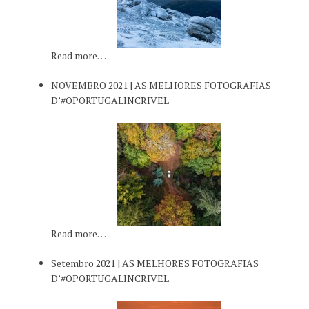
Read more…
NOVEMBRO 2021 | AS MELHORES FOTOGRAFIAS
D’#OPORTUGALINCRIVEL
Read more…
Setembro 2021 | AS MELHORES FOTOGRAFIAS
D’#OPORTUGALINCRIVEL