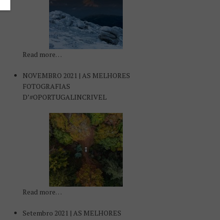
Read more…
NOVEMBRO 2021 | AS MELHORES
FOTOGRAFIAS
D’#OPORTUGALINCRIVEL
Read more…
Setembro 2021 | AS MELHORES