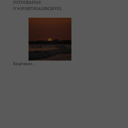
FOTOGRAFIAS
D’#OPORTUGALINCRIVEL
Read more…