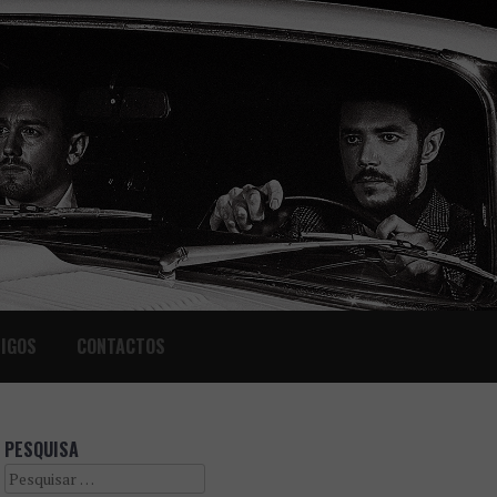
IGOS
CONTACTOS
PESQUISA
Search