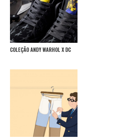
COLEÇÃO ANDY WARHOL X DC