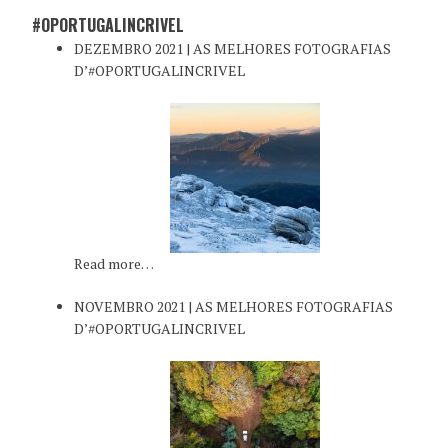
#OPORTUGALINCRIVEL
DEZEMBRO 2021 | AS MELHORES FOTOGRAFIAS
D’#OPORTUGALINCRIVEL
Read more…
NOVEMBRO 2021 | AS MELHORES FOTOGRAFIAS
D’#OPORTUGALINCRIVEL