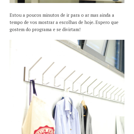
Estou a poucos minutos de ir para o ar mas ainda a
tempo de vos mostrar a escolhas de hoje. Espero que
gostem do programa e se divirtam!