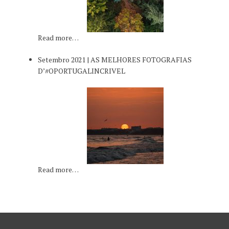
Read more…
Setembro 2021 | AS MELHORES FOTOGRAFIAS
D’#OPORTUGALINCRIVEL
Read more…