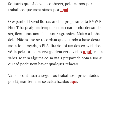
Solitario que já devem conhecer, pelo menos por
trabalhos que mostrámos por
aqui
.
O espanhol David Borras anda a preparar esta BMW R
NineT há já algum tempo e, como não podia deixar de
ser, ficou uma mota bastante agressiva. Muito a linha
dele. Não sei se se recordam que quando a base desta
mota foi lançada, o El Solitario foi um dos convidados a
vê-la pela primeira vez (podem ver o video
aqui
), resta
saber se tem alguma coisa mais preparada com a BMW,
ou até pode nem haver qualquer relação.
Vamos continuar a seguir os trabalhos apresentados
por lá, mantenham-se actualizados
aqui
.