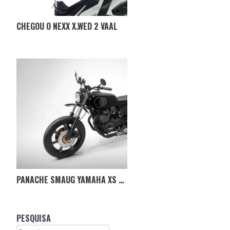
CHEGOU O NEXX X.WED 2 VAAL
PANACHE SMAUG YAMAHA XS 360 MOTORCYCLE
PESQUISA
Search