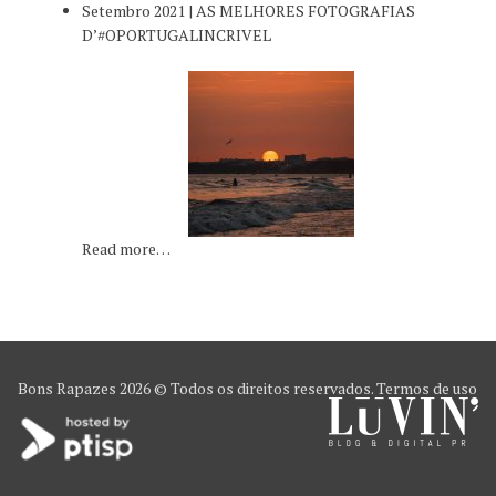
Setembro 2021 | AS MELHORES FOTOGRAFIAS
D’#OPORTUGALINCRIVEL
Read more…
Bons Rapazes
2026 © Todos os direitos reservados.
Termos de uso