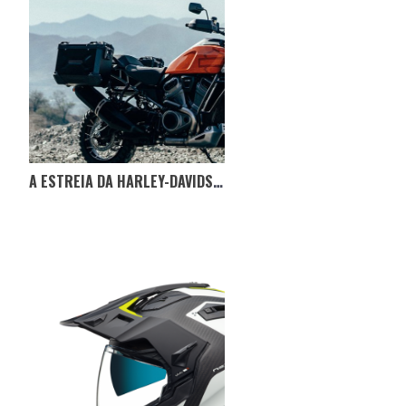
A ESTREIA DA HARLEY-DAVIDSON NO SEGMENTO TRAIL