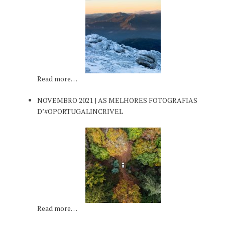
Read more…
NOVEMBRO 2021 | AS MELHORES FOTOGRAFIAS
D’#OPORTUGALINCRIVEL
Read more…