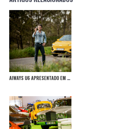
AIWAYS U6 APRESENTADO EM PORTUGAL