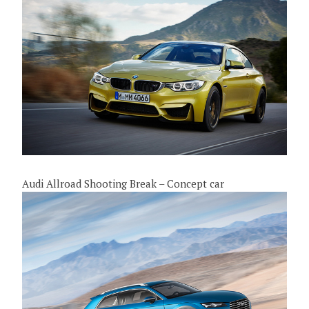
Audi Allroad Shooting Break – Concept car