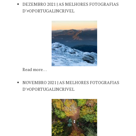
DEZEMBRO 2021 | AS MELHORES FOTOGRAFIAS
D’#OPORTUGALINCRIVEL
Read more…
NOVEMBRO 2021 | AS MELHORES FOTOGRAFIAS
D’#OPORTUGALINCRIVEL