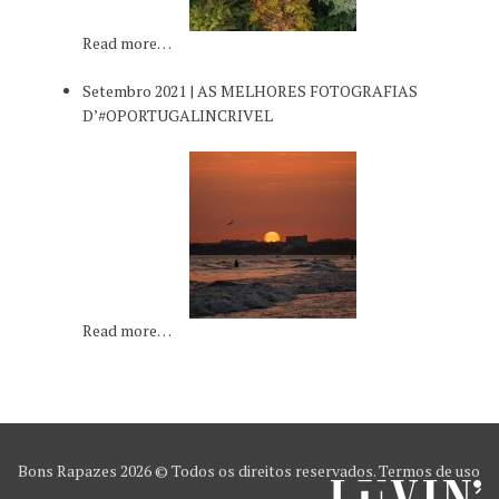
Read more…
Setembro 2021 | AS MELHORES FOTOGRAFIAS
D’#OPORTUGALINCRIVEL
Read more…
Bons Rapazes
2026 © Todos os direitos reservados.
Termos de uso