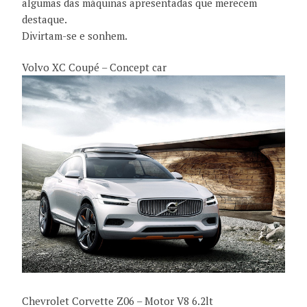
algumas das máquinas apresentadas que merecem
destaque.
Divirtam-se e sonhem.
Volvo XC Coupé – Concept car
Chevrolet Corvette Z06 – Motor V8 6.2lt