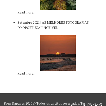
Read more…
Setembro 2021 | AS MELHORES FOTOGRAFIAS
D’#OPORTUGALINCRIVEL
Read more…
Bons Rapazes
2026 © Todos os direitos reservados.
Termos de uso