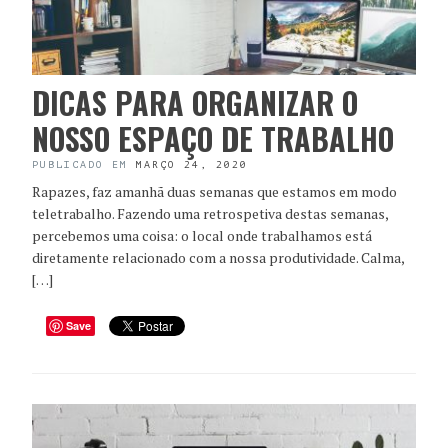
DICAS PARA ORGANIZAR O
NOSSO ESPAÇO DE TRABALHO
PUBLICADO EM
MARÇO 24, 2020
Rapazes, faz amanhã duas semanas que estamos em modo
teletrabalho. Fazendo uma retrospetiva destas semanas,
percebemos uma coisa: o local onde trabalhamos está
diretamente relacionado com a nossa produtividade. Calma,
[…]
Save