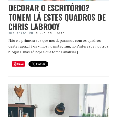
DECORAR O ESCRITÓRIO?
TOMEM LÁ ESTES QUADROS DE
CHRIS LABROOY
PUBLICADO EM
JUNHO 25, 2020
Não é a primeira vez que nos deparamos com os quadros
deste rapaz. Já os vimos no instagram, no Pinterest e noutros
blogues, mas só hoje é que fomos analisar […]
Save