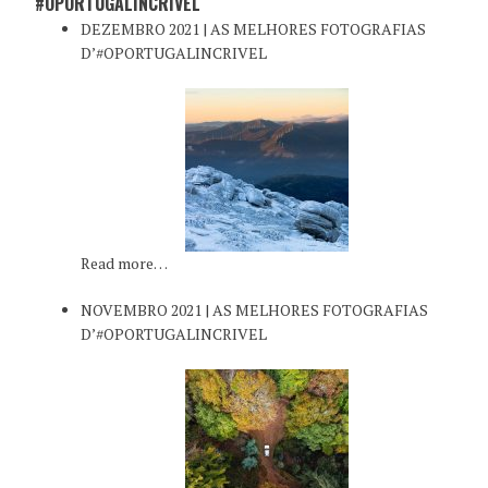
#OPORTUGALINCRIVEL
DEZEMBRO 2021 | AS MELHORES FOTOGRAFIAS
D’#OPORTUGALINCRIVEL
Read more…
NOVEMBRO 2021 | AS MELHORES FOTOGRAFIAS
D’#OPORTUGALINCRIVEL