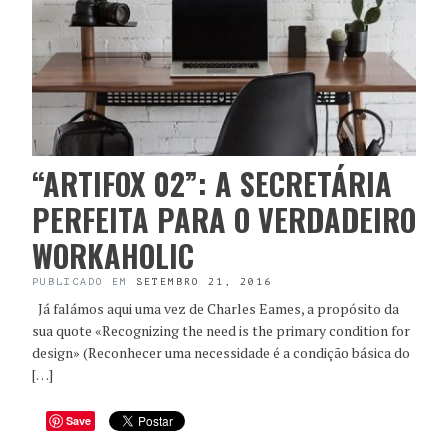
“ARTIFOX 02”: A SECRETÁRIA
PERFEITA PARA O VERDADEIRO
WORKAHOLIC
PUBLICADO EM
SETEMBRO 21, 2016
Já falámos aqui uma vez de Charles Eames, a propósito da
sua quote «Recognizing the need is the primary condition for
design» (Reconhecer uma necessidade é a condição básica do
[…]
Save