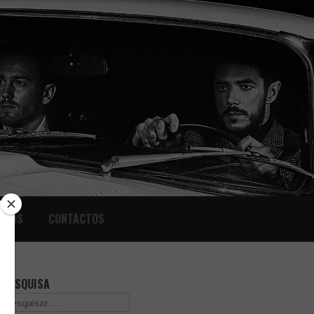
IGOS
CONTACTOS
PESQUISA
Search