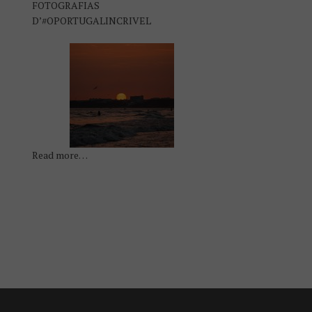
FOTOGRAFIAS
D’#OPORTUGALINCRIVEL
Read more…