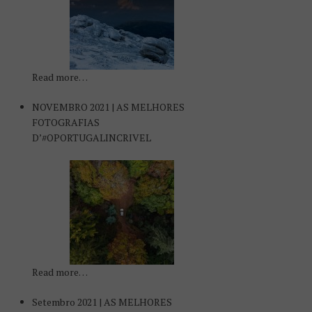
Read more…
NOVEMBRO 2021 | AS MELHORES
FOTOGRAFIAS
D’#OPORTUGALINCRIVEL
Read more…
Setembro 2021 | AS MELHORES