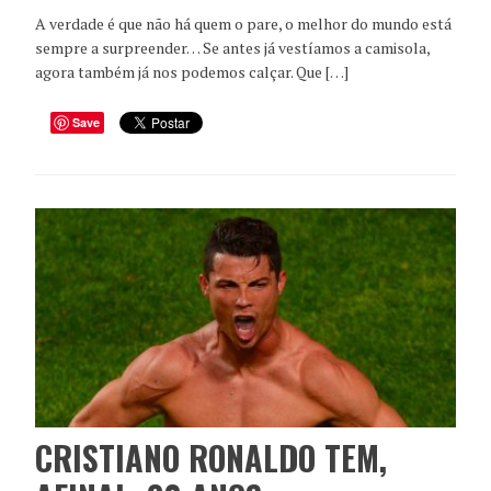
A verdade é que não há quem o pare, o melhor do mundo está
sempre a surpreender… Se antes já vestíamos a camisola,
agora também já nos podemos calçar. Que […]
Save
CRISTIANO RONALDO TEM,