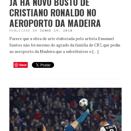
JÁ HÁ NOVO BUSTO DE
CRISTIANO RONALDO NO
AEROPORTO DA MADEIRA
PUBLICADO EM
JUNHO 19, 2018
Parece que a obra de arte elaborada pelo artista Emanuel
Santos não foi mesmo do agrado da família de CR7, que pediu
ao aeroporto da Madeira que a substituísse o […]
Save