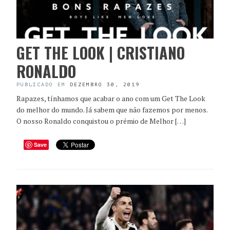
GET THE LOOK | CRISTIANO
RONALDO
PUBLICADO EM
DEZEMBRO 30, 2019
Rapazes, tínhamos que acabar o ano com um Get The Look
do melhor do mundo. Já sabem que não fazemos por menos.
O nosso Ronaldo conquistou o prémio de Melhor […]
Save