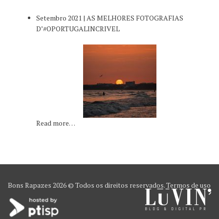
Setembro 2021 | AS MELHORES FOTOGRAFIAS
D’#OPORTUGALINCRIVEL
Read more…
Bons Rapazes
2026 © Todos os direitos reservados.
Termos de uso