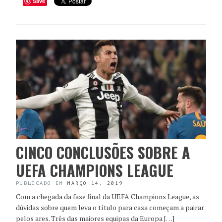
Save
CINCO CONCLUSÕES SOBRE A
UEFA CHAMPIONS LEAGUE
PUBLICADO EM
MARÇO 14, 2019
Com a chegada da fase final da UEFA Champions League, as
dúvidas sobre quem leva o título para casa começam a pairar
pelos ares. Três das maiores equipas da Europa […]