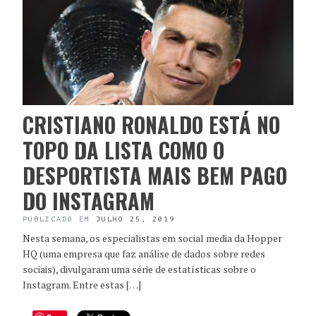
CRISTIANO RONALDO ESTÁ NO
TOPO DA LISTA COMO O
DESPORTISTA MAIS BEM PAGO
DO INSTAGRAM
PUBLICADO EM
JULHO 25, 2019
Nesta semana, os especialistas em social media da Hopper
HQ (uma empresa que faz análise de dados sobre redes
sociais), divulgaram uma série de estatísticas sobre o
Instagram. Entre estas […]