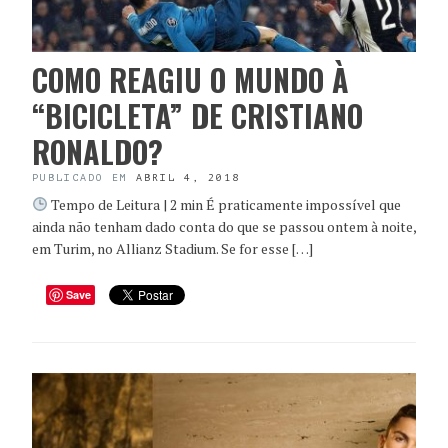
COMO REAGIU O MUNDO À
“BICICLETA” DE CRISTIANO
RONALDO?
PUBLICADO EM
ABRIL 4, 2018
Tempo de Leitura | 2 min É praticamente impossível que
ainda não tenham dado conta do que se passou ontem à noite,
em Turim, no Allianz Stadium. Se for esse […]
Save