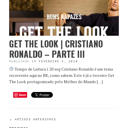
GET THE LOOK | CRISTIANO
RONALDO – PARTE III
PUBLICADO EM
FEVEREIRO 5, 2018
Tempo de Leitura | 20 seg Cristiano Ronaldo é um tema
recorrente aqui no BR, como sabem. Este é já o terceiro Get
The Look protagonizado pelo Melhor do Mundo […]
Save
POST
←
ARTIGOS ANTERIORES