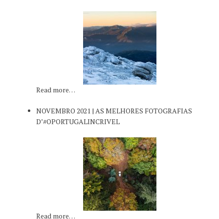
Read more…
NOVEMBRO 2021 | AS MELHORES FOTOGRAFIAS
D’#OPORTUGALINCRIVEL
Read more…