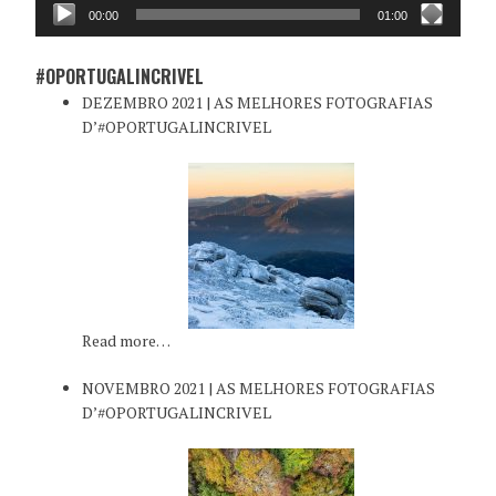
00:00
01:00
#OPORTUGALINCRIVEL
DEZEMBRO 2021 | AS MELHORES FOTOGRAFIAS
D’#OPORTUGALINCRIVEL
Read more…
NOVEMBRO 2021 | AS MELHORES FOTOGRAFIAS
D’#OPORTUGALINCRIVEL