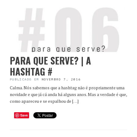
PARA QUE SERVE? | A
HASHTAG #
PUBLICADO EM
NOVEMBRO 7, 2016
Calma. Nós sabemos que a hashtag não é propriamente uma
novidade e que já cá anda há alguns anos. Mas a verdade é que,
como apareceu e se espalhou de […]
Save