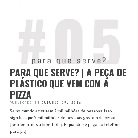
PARA QUE SERVE? | A PEÇA DE
PLÁSTICO QUE VEM COM A
PIZZA
PUBLICADO EM
OUTUBRO 19, 2016
Se no mundo existirem 7 mil milhões de pessoas, isso
significa que 7 mil milhões de pessoas gostam de pizza
(perdoem-nos a hipérbole). E quando se pega no telefone
para […]