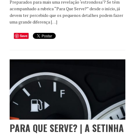
Preparados para mais uma revelação ‘estrondosa’? Se têm
acompanhado a rubrica “Para Que Serve?” desde o início, já
devem ter percebido que os pequenos detalhes podem fazer
uma grande diferença […]
Save
PARA QUE SERVE? | A SETINHA