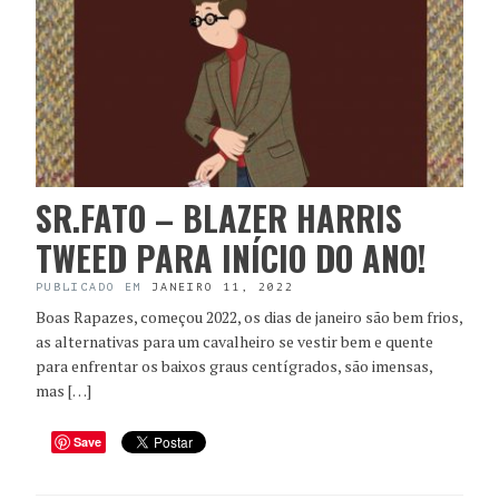
SR.FATO – BLAZER HARRIS
TWEED PARA INÍCIO DO ANO!
PUBLICADO EM
JANEIRO 11, 2022
Boas Rapazes, começou 2022, os dias de janeiro são bem frios,
as alternativas para um cavalheiro se vestir bem e quente
para enfrentar os baixos graus centígrados, são imensas,
mas […]
Save