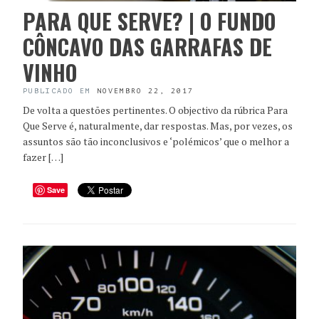
PARA QUE SERVE? | O FUNDO
CÔNCAVO DAS GARRAFAS DE
VINHO
PUBLICADO EM
NOVEMBRO 22, 2017
De volta a questões pertinentes. O objectivo da rúbrica Para
Que Serve é, naturalmente, dar respostas. Mas, por vezes, os
assuntos são tão inconclusivos e ‘polémicos’ que o melhor a
fazer […]
Save