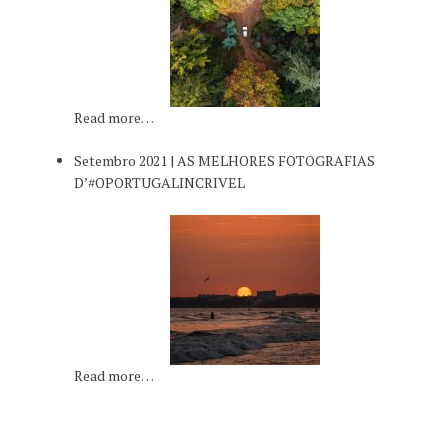
Read more…
Setembro 2021 | AS MELHORES FOTOGRAFIAS
D’#OPORTUGALINCRIVEL
Read more…