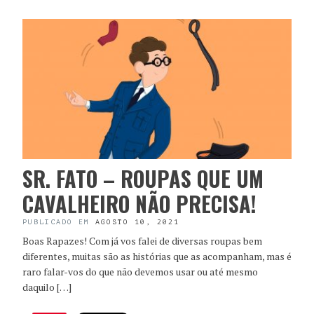
SR. FATO – ROUPAS QUE UM
CAVALHEIRO NÃO PRECISA!
PUBLICADO EM
AGOSTO 10, 2021
Boas Rapazes! Com já vos falei de diversas roupas bem
diferentes, muitas são as histórias que as acompanham, mas é
raro falar-vos do que não devemos usar ou até mesmo
daquilo […]