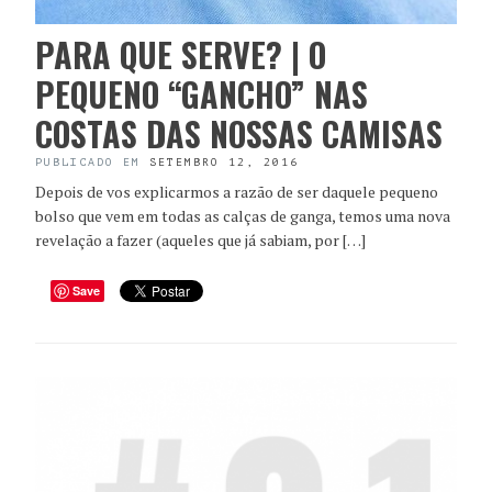
PARA QUE SERVE? | O
PEQUENO “GANCHO” NAS
COSTAS DAS NOSSAS CAMISAS
PUBLICADO EM
SETEMBRO 12, 2016
Depois de vos explicarmos a razão de ser daquele pequeno
bolso que vem em todas as calças de ganga, temos uma nova
revelação a fazer (aqueles que já sabiam, por […]
Save