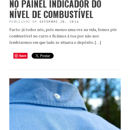
NO PAINEL INDICADOR DO
NÍVEL DE COMBUSTÍVEL
PUBLICADO EM
SETEMBRO 20, 2016
Facto: já todos nós, pelo menos uma vez na vida, fomos pôr
combustível no carro e ficámos à toa por não nos
lembrarmos em que lado se situava o depósito. […]
Save