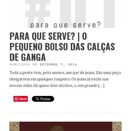
PARA QUE SERVE? | O
PEQUENO BOLSO DAS CALÇAS
DE GANGA
PUBLICADO EM
SETEMBRO 7, 2016
Toda a gente tem, pelo menos, um par de jeans. São uma peça
obrigatória em qualquer roupeiro. Os jeans já estão nas
nossas vidas há quase dois séculos, e, em grande […]
Save