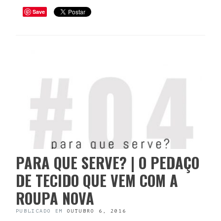
Save
PARA QUE SERVE? | O PEDAÇO
DE TECIDO QUE VEM COM A
ROUPA NOVA
PUBLICADO EM
OUTUBRO 6, 2016