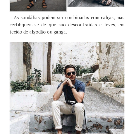
– As sandálias podem ser combinadas com calças, mas
certifiquem-se de que são descontraídas e leves, em
tecido de algodão ou ganga.