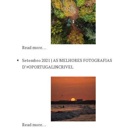
Read more…
Setembro 2021 | AS MELHORES FOTOGRAFIAS
D’#OPORTUGALINCRIVEL
Read more…