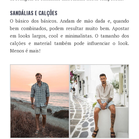
SANDÁLIAS E CALÇÕES
O básico dos básicos. Andam de mão dada e, quando
bem combinados, podem resultar muito bem. Apostar
em looks largos, cool e minimalistas. O tamanho dos
calções e material também pode influenciar o look.
Menos é mais!