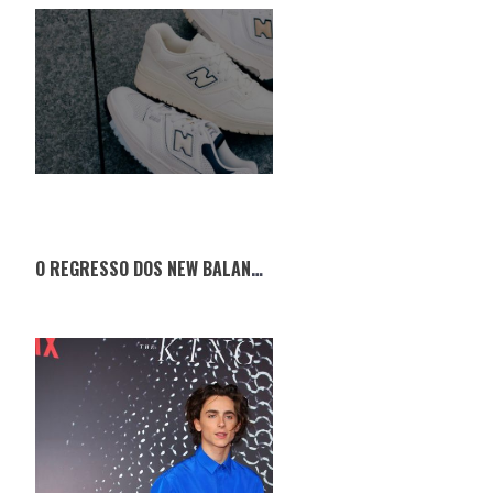
O REGRESSO DOS NEW BALANCE 550