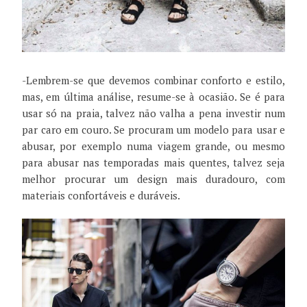
-Lembrem-se que devemos combinar conforto e estilo,
mas, em última análise, resume-se à ocasião. Se é para
usar só na praia, talvez não valha a pena investir num
par caro em couro. Se procuram um modelo para usar e
abusar, por exemplo numa viagem grande, ou mesmo
para abusar nas temporadas mais quentes, talvez seja
melhor procurar um design mais duradouro, com
materiais confortáveis e duráveis.