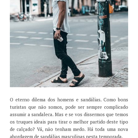
O eterno dilema dos homens e sandálias. Como bons
turistas que não somos, pode ser sempre complicado
assumir a sandaleca. Mas e se vos dissermos que temos
os truques ideais para tirar o melhor partido deste tipo
de calçado? Vá, não tenham medo. Há toda uma nova
abordagem de sandálias masculinas nesta temporada.