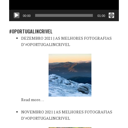
00:00
01:00
#OPORTUGALINCRIVEL
DEZEMBRO 2021 | AS MELHORES FOTOGRAFIAS
D’#OPORTUGALINCRIVEL
Read more…
NOVEMBRO 2021 | AS MELHORES FOTOGRAFIAS
D’#OPORTUGALINCRIVEL