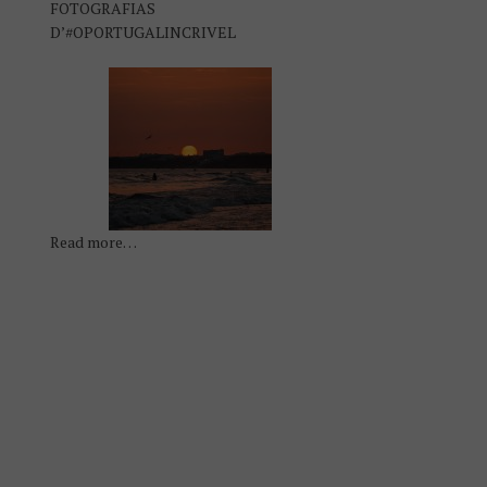
FOTOGRAFIAS
D’#OPORTUGALINCRIVEL
Read more…