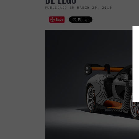
PUBLICADO EM
MARÇO 29, 2019
Save