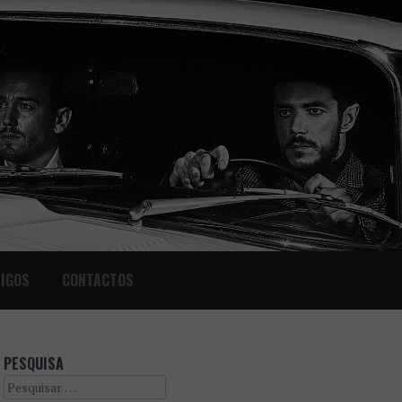
IGOS
CONTACTOS
PESQUISA
Search