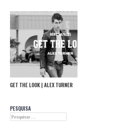
GET THE LOOK | ALEX TURNER
PESQUISA
Search