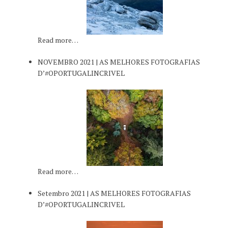
Read more…
NOVEMBRO 2021 | AS MELHORES FOTOGRAFIAS
D’#OPORTUGALINCRIVEL
Read more…
Setembro 2021 | AS MELHORES FOTOGRAFIAS
D’#OPORTUGALINCRIVEL