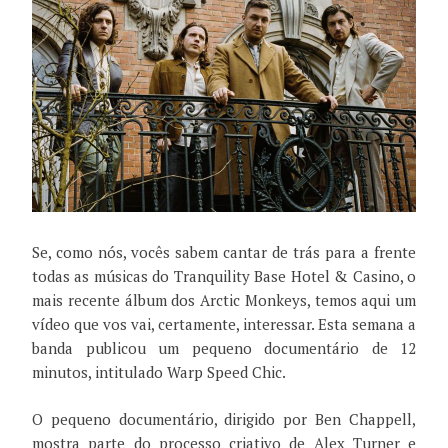
Se, como nós, vocês sabem cantar de trás para a frente
todas as músicas do Tranquility Base Hotel & Casino, o
mais recente álbum dos Arctic Monkeys, temos aqui um
vídeo que vos vai, certamente, interessar. Esta semana a
banda publicou um pequeno documentário de 12
minutos, intitulado Warp Speed Chic.
O pequeno documentário, dirigido por Ben Chappell,
mostra parte do processo criativo de Alex Turner e