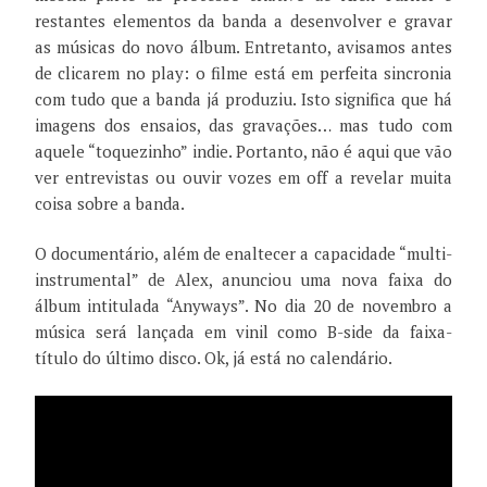
restantes elementos da banda a desenvolver e gravar
as músicas do novo álbum. Entretanto, avisamos antes
de clicarem no play: o filme está em perfeita sincronia
com tudo que a banda já produziu. Isto significa que há
imagens dos ensaios, das gravações… mas tudo com
aquele “toquezinho” indie. Portanto, não é aqui que vão
ver entrevistas ou ouvir vozes em off a revelar muita
coisa sobre a banda.
O documentário, além de enaltecer a capacidade “multi-
instrumental” de Alex, anunciou uma nova faixa do
álbum intitulada “Anyways”. No dia 20 de novembro a
música será lançada em vinil como B-side da faixa-
título do último disco. Ok, já está no calendário.