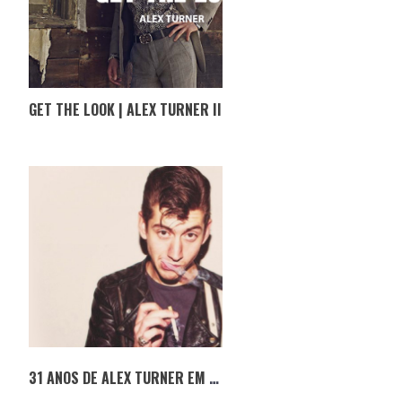
GET THE LOOK | ALEX TURNER II
31 ANOS DE ALEX TURNER EM 31 MÚSICAS