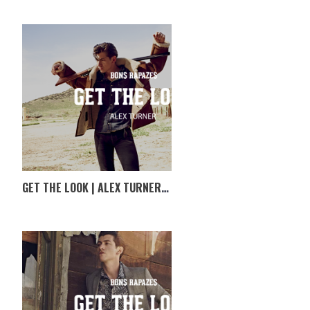
GET THE LOOK | ALEX TURNER III