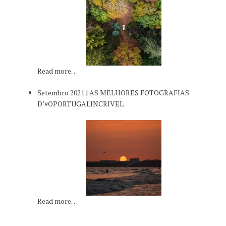
Read more…
Setembro 2021 | AS MELHORES FOTOGRAFIAS
D’#OPORTUGALINCRIVEL
Read more…