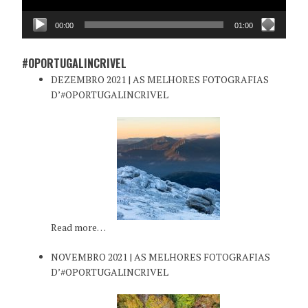
00:00
01:00
#OPORTUGALINCRIVEL
DEZEMBRO 2021 | AS MELHORES FOTOGRAFIAS
D’#OPORTUGALINCRIVEL
Read more…
NOVEMBRO 2021 | AS MELHORES FOTOGRAFIAS
D’#OPORTUGALINCRIVEL