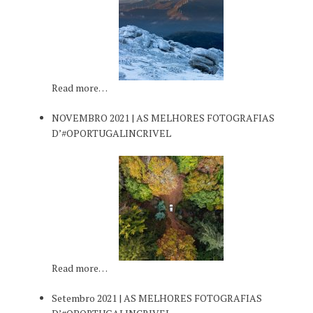
Read more…
NOVEMBRO 2021 | AS MELHORES FOTOGRAFIAS
D’#OPORTUGALINCRIVEL
Read more…
Setembro 2021 | AS MELHORES FOTOGRAFIAS