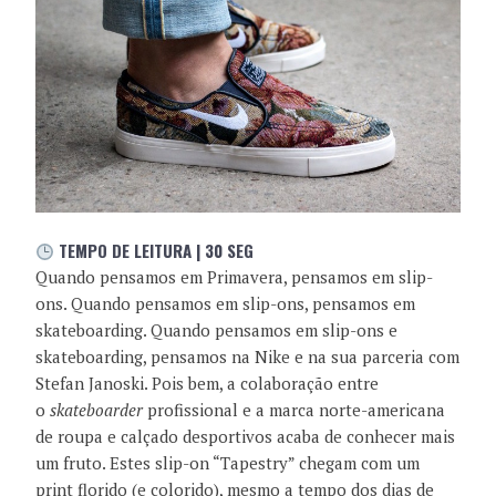
TEMPO DE LEITURA | 30 SEG
Quando pensamos em Primavera, pensamos em slip-
ons. Quando pensamos em slip-ons, pensamos em
skateboarding. Quando pensamos em slip-ons e
skateboarding, pensamos na Nike e na sua parceria com
Stefan Janoski. Pois bem, a colaboração entre
o
skateboarder
profissional e a marca norte-americana
de roupa e calçado desportivos acaba de conhecer mais
um fruto. Estes slip-on “Tapestry” chegam com um
print florido (e colorido), mesmo a tempo dos dias de