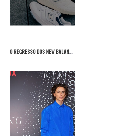
O REGRESSO DOS NEW BALANCE 550