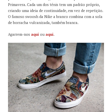
Primavera. Cada um dos ténis tem um padrão próprio,
criando uma ideia de continuidade, em vez de repetição.
O famoso swoosh da Nike a branco combina com a sola
de borracha vulcanizada, também branca.
Agarrem-nos
aqui
ou
aqui
.