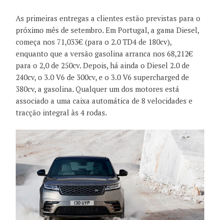
As primeiras entregas a clientes estão previstas para o
próximo mês de setembro. Em Portugal, a gama Diesel,
começa nos 71,033€ (para o 2.0 TD4 de 180cv),
enquanto que a versão gasolina arranca nos 68,212€
para o 2,0 de 250cv. Depois, há ainda o Diesel 2.0 de
240cv, o 3.0 V6 de 300cv, e o 3.0 V6 supercharged de
380cv, a gasolina. Qualquer um dos motores está
associado a uma caixa automática de 8 velocidades e
tracção integral às 4 rodas.