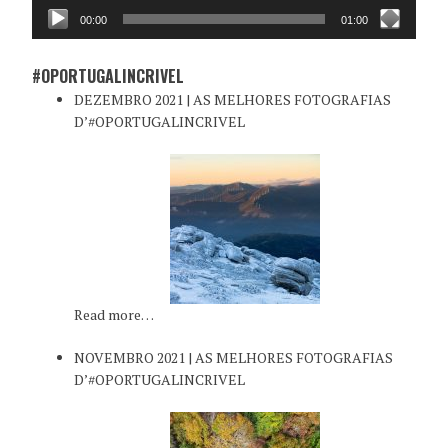
00:00
01:00
#OPORTUGALINCRIVEL
DEZEMBRO 2021 | AS MELHORES FOTOGRAFIAS
D’#OPORTUGALINCRIVEL
Read more…
NOVEMBRO 2021 | AS MELHORES FOTOGRAFIAS
D’#OPORTUGALINCRIVEL