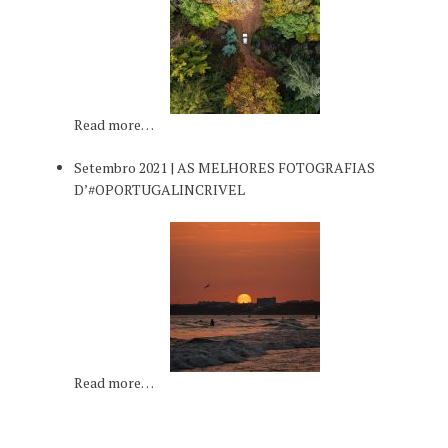
Read more…
Setembro 2021 | AS MELHORES FOTOGRAFIAS
D’#OPORTUGALINCRIVEL
Read more…