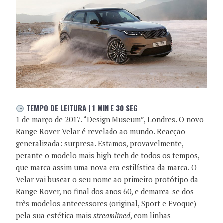
TEMPO DE LEITURA | 1 MIN E 30 SEG
1 de março de 2017. “Design Museum”, Londres. O novo
Range Rover Velar é revelado ao mundo. Reacção
generalizada: surpresa. Estamos, provavelmente,
perante o modelo mais high-tech de todos os tempos,
que marca assim uma nova era estilística da marca. O
Velar vai buscar o seu nome ao primeiro protótipo da
Range Rover, no final dos anos 60, e demarca-se dos
três modelos antecessores (original, Sport e Evoque)
pela sua estética mais
streamlined
, com linhas