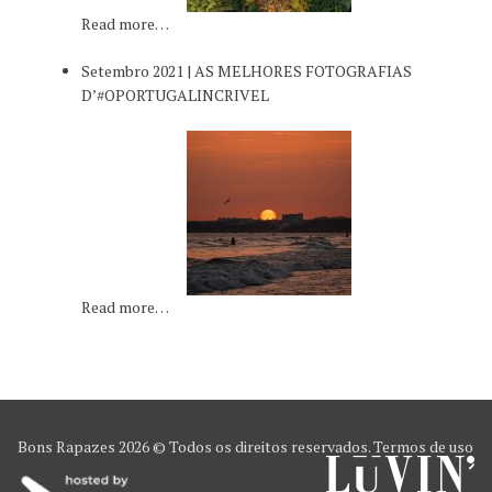
Read more…
Setembro 2021 | AS MELHORES FOTOGRAFIAS
D’#OPORTUGALINCRIVEL
Read more…
Bons Rapazes
2026 © Todos os direitos reservados.
Termos de uso