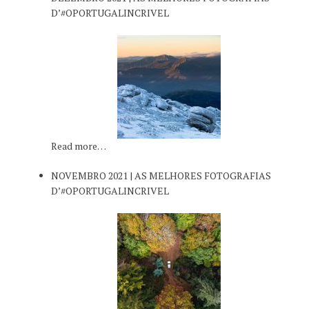
D’#OPORTUGALINCRIVEL
Read more…
NOVEMBRO 2021 | AS MELHORES FOTOGRAFIAS
D’#OPORTUGALINCRIVEL