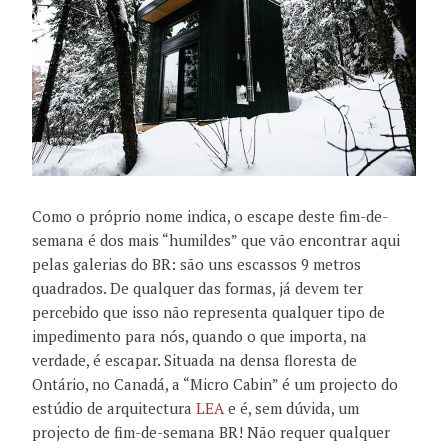
Como o próprio nome indica, o escape deste fim-de-
semana é dos mais “humildes” que vão encontrar aqui
pelas galerias do BR: são uns escassos 9 metros
quadrados. De qualquer das formas, já devem ter
percebido que isso não representa qualquer tipo de
impedimento para nós, quando o que importa, na
verdade, é escapar. Situada na densa floresta de
Ontário, no Canadá, a “Micro Cabin” é um projecto do
estúdio de arquitectura
LEA
e é, sem dúvida, um
projecto de fim-de-semana BR! Não requer qualquer