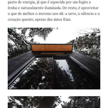
gasto de energia, já que é aquecida por um fogão a
lenha e naturalmente iluminada. De resto, é aproveitar
o que de melhor o inverno nos dá: a neve, o silêncio e o
coração quente, apesar das mãos frias.