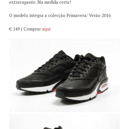
extravagante. Na medida certa!
O modelo integra a colecção Primavera/ Verão 2016
€ 149 | Comprar
aqui