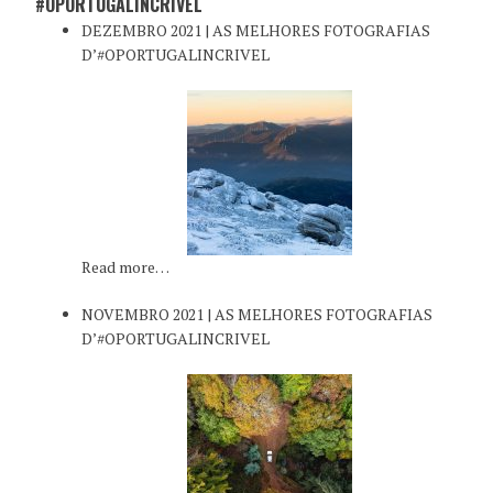
#OPORTUGALINCRIVEL
DEZEMBRO 2021 | AS MELHORES FOTOGRAFIAS
D’#OPORTUGALINCRIVEL
Read more…
NOVEMBRO 2021 | AS MELHORES FOTOGRAFIAS
D’#OPORTUGALINCRIVEL