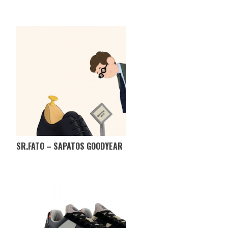
SR.FATO – SAPATOS GOODYEAR