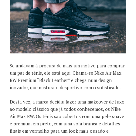
Se andavam à procura de mais um motivo para comprar
um par de ténis, ele está aqui. Chama-se Nike Air Max
BW Premium “Black Leather” e chega num design
inovador, que mistura o desportivo com o sofisticado.
Desta vez, a marca decidiu fazer uma makeover de luxo
ao modelo clássico que já todos conhecemos, os Nike
Air Max BW. Os ténis são cobertos com uma pele suave
e premium em preto, com uma sola branca e detalhes
finais em vermelho para um look mais ousado e