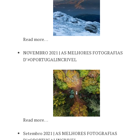
Read more…
NOVEMBRO 2021 | AS MELHORES FOTOGRAFIAS
D’#OPORTUGALINCRIVEL
Read more…
Setembro 2021 | AS MELHORES FOTOGRAFIAS