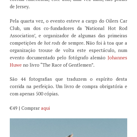
de Jersey.
Pela quarta vez, o evento esteve a cargo do Oilers Car
Club, um dos co-fundadores da ‘National Hot Rod
Association’, e organizador de algumas das primeiras
competições de
hot rods
de sempre. Não foi à toa que a
organização trouxe de volta este espectáculo, num
evento documentado pelo fotógrafo alemão
Johannes
Huwe
no livro “The Race of Gentlemen”.
São 44 fotografias que traduzem o espírito desta
corrida na perfeição. Um livro de compra obrigatória e
com apenas 500 cópias.
€49 | Comprar
aqui