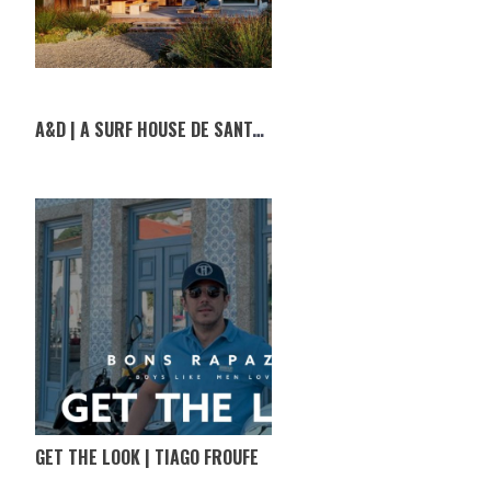
A&D | A SURF HOUSE DE SANTA CRUZ
GET THE LOOK | TIAGO FROUFE