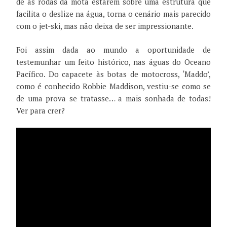
de as rodas da mota estarem sobre uma estrutura que
facilita o deslize na água, torna o cenário mais parecido
com o jet-ski, mas não deixa de ser impressionante.
Foi assim dada ao mundo a oportunidade de
testemunhar um feito histórico, nas águas do Oceano
Pacífico. Do capacete às botas de motocross, ‘Maddo’,
como é conhecido Robbie Maddison, vestiu-se como se
de uma prova se tratasse… a mais sonhada de todas!
Ver para crer?