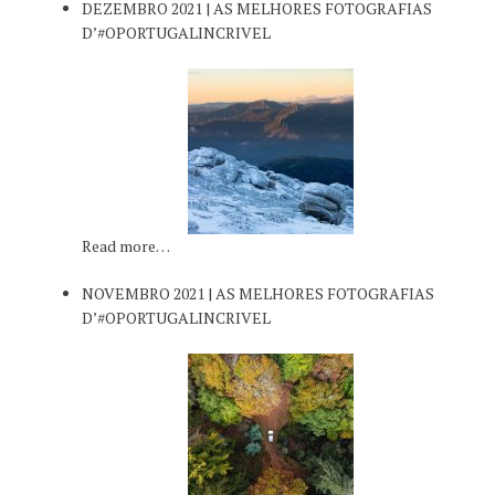
DEZEMBRO 2021 | AS MELHORES FOTOGRAFIAS
D’#OPORTUGALINCRIVEL
Read more…
NOVEMBRO 2021 | AS MELHORES FOTOGRAFIAS
D’#OPORTUGALINCRIVEL