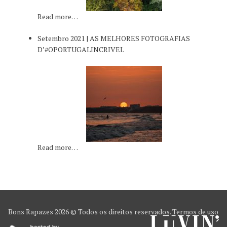
Read more…
Setembro 2021 | AS MELHORES FOTOGRAFIAS
D’#OPORTUGALINCRIVEL
Read more…
Bons Rapazes
2026 © Todos os direitos reservados.
Termos de uso