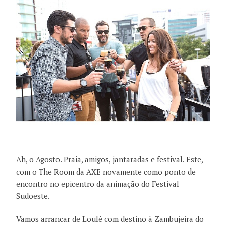
Ah, o Agosto. Praia, amigos, jantaradas e festival. Este,
com o The Room da AXE novamente como ponto de
encontro no epicentro da animação do Festival
Sudoeste.
Vamos arrancar de Loulé com destino à Zambujeira do