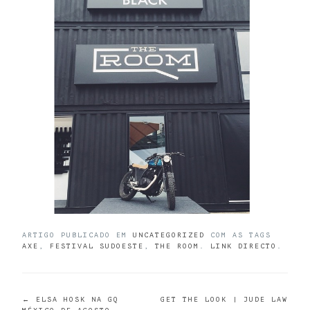
ARTIGO PUBLICADO EM
UNCATEGORIZED
COM AS TAGS
AXE
,
FESTIVAL SUDOESTE
,
THE ROOM
.
LINK DIRECTO
.
POST
←
ELSA HOSK NA GQ
GET THE LOOK | JUDE LAW