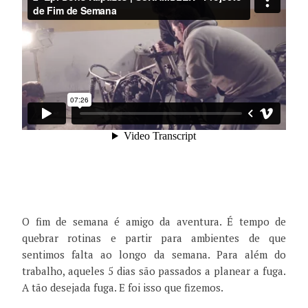
O fim de semana é amigo da aventura. É tempo de
quebrar rotinas e partir para ambientes de que
sentimos falta ao longo da semana. Para além do
trabalho, aqueles 5 dias são passados a planear a fuga.
A tão desejada fuga. E foi isso que fizemos.