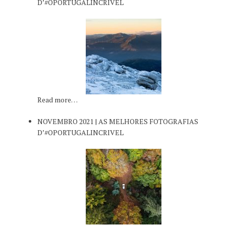
D’#OPORTUGALINCRIVEL
Read more…
NOVEMBRO 2021 | AS MELHORES FOTOGRAFIAS
D’#OPORTUGALINCRIVEL