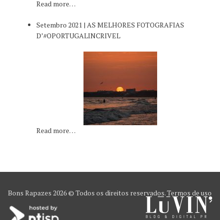
Read more…
Setembro 2021 | AS MELHORES FOTOGRAFIAS
D’#OPORTUGALINCRIVEL
Read more…
Bons Rapazes
2026 © Todos os direitos reservados.
Termos de uso