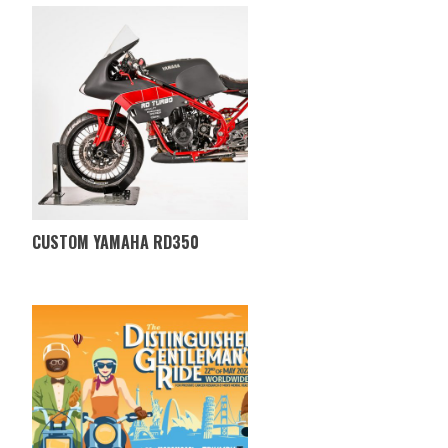
CUSTOM YAMAHA RD350