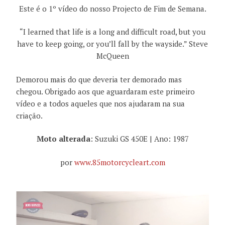
Este é o 1º vídeo do nosso Projecto de Fim de Semana.
“I learned that life is a long and difficult road, but you
have to keep going, or you’ll fall by the wayside.” Steve
McQueen
Demorou mais do que deveria ter demorado mas
chegou. Obrigado aos que aguardaram este primeiro
vídeo e a todos aqueles que nos ajudaram na sua
criação.
Moto alterada
: Suzuki GS 450E | Ano: 1987
por
www.85motorcycleart.com