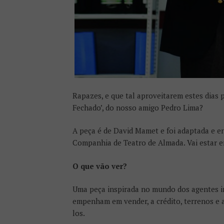
Rapazes, e que tal aproveitarem estes dias
Fechado’, do nosso amigo Pedro Lima?
A peça é de David Mamet e foi adaptada e e
Companhia de Teatro de Almada. Vai estar e
O que vão ver?
Uma peça inspirada no mundo dos agentes i
empenham em vender, a crédito, terrenos e
los.