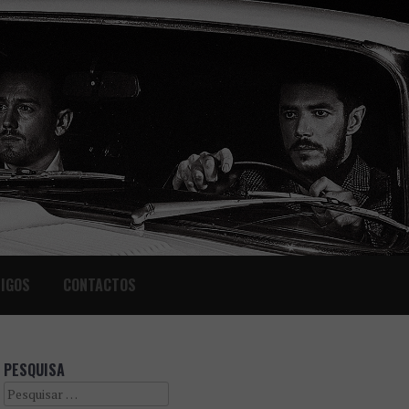
IGOS
CONTACTOS
PESQUISA
Search