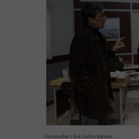
Fotografias | Rui Carlos Mateus