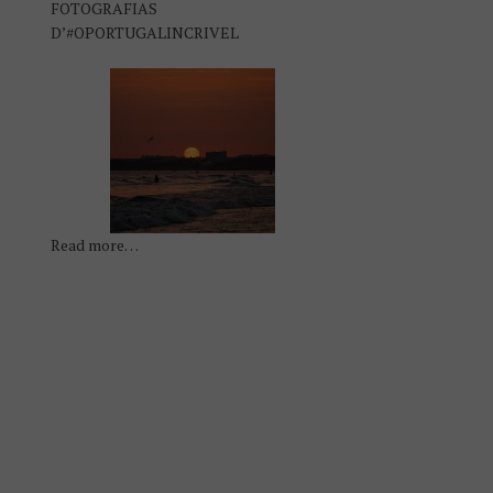
FOTOGRAFIAS
D’#OPORTUGALINCRIVEL
Read more…