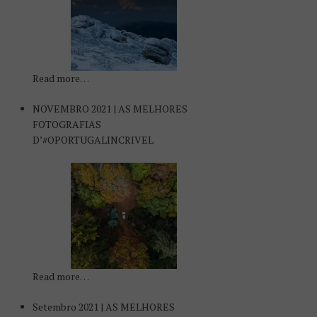
Read more…
NOVEMBRO 2021 | AS MELHORES
FOTOGRAFIAS
D’#OPORTUGALINCRIVEL
Read more…
Setembro 2021 | AS MELHORES